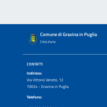
Comune di Gravina in Puglia
Città d'arte
CONTATTI
Indirizzo:
Via Vittorio Veneto, 12
70024 - Gravina in Puglia
Telefono: