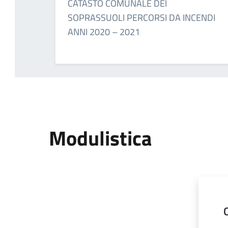
CATASTO COMUNALE DEI
SOPRASSUOLI PERCORSI DA INCENDI
ANNI 2020 – 2021
Modulistica