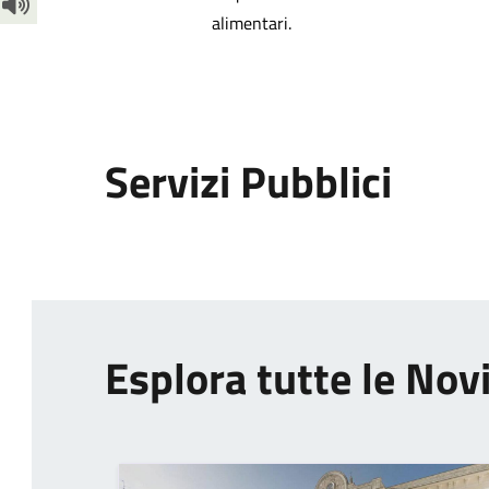
alimentari.
Servizi Pubblici
Esplora tutte le Nov