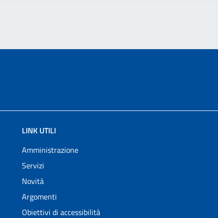
LINK UTILI
Amministrazione
Servizi
Novità
Argomenti
Obiettivi di accessibilità