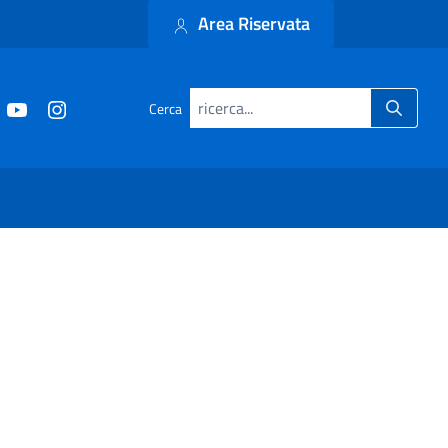
Area Riservata
Cerca