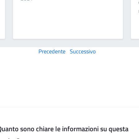
Precedente
Successivo
Quanto sono chiare le informazioni su questa