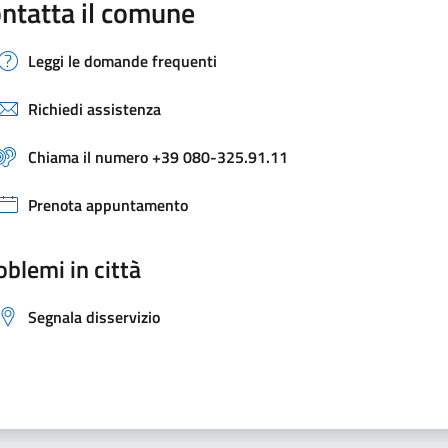
ntatta il comune
Leggi le domande frequenti
Richiedi assistenza
Chiama il numero +39 080-325.91.11
Prenota appuntamento
oblemi in città
Segnala disservizio