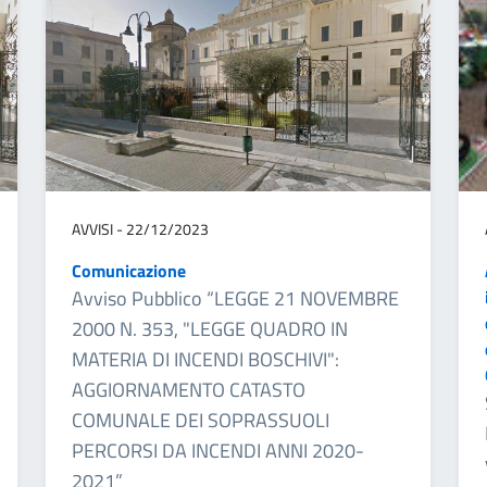
AVVISI - 22/12/2023
Comunicazione
Avviso Pubblico “LEGGE 21 NOVEMBRE
2000 N. 353, "LEGGE QUADRO IN
MATERIA DI INCENDI BOSCHIVI":
AGGIORNAMENTO CATASTO
COMUNALE DEI SOPRASSUOLI
PERCORSI DA INCENDI ANNI 2020-
2021”