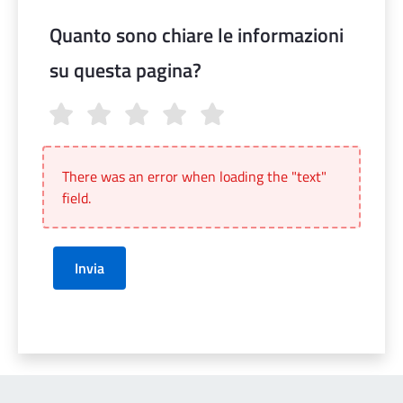
Quanto sono chiare le informazioni
su questa pagina?
Quanto sono chiare le informazioni su questa pagina?
There was an error when loading the "text"
field.
Invia