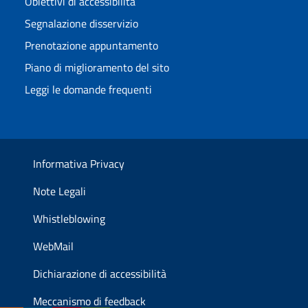
Obiettivi di accessibilità
Segnalazione disservizio
Prenotazione appuntamento
Piano di miglioramento del sito
Leggi le domande frequenti
Informativa Privacy
Note Legali
Whistleblowing
WebMail
Dichiarazione di accessibilità
Meccanismo di feedback