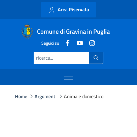
Area Riservata
Comune di Gravina in Puglia
Seguici su
Home
Argomenti
Animale domestico