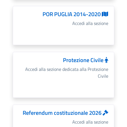
POR PUGLIA 2014-2020
Accedi alla sezione
Protezione Civile
Accedi alla sezione dedicata alla Protezione
Civile
Referendum costituzionale 2026
Accedi alla sezione