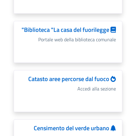
Biblioteca "La casa del fuorilegge"
Portale web della biblioteca comunale
Catasto aree percorse dal fuoco
Accedi alla sezione
Censimento del verde urbano