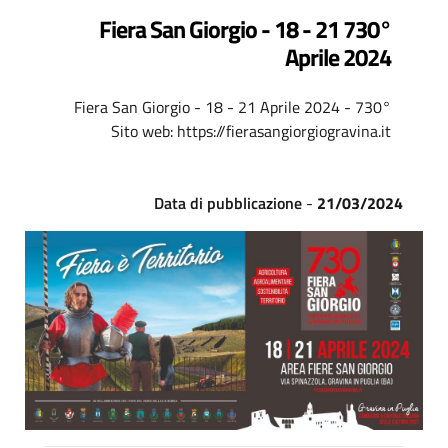
730° Fiera San Giorgio - 18 - 21
Aprile 2024
730° Fiera San Giorgio - 18 - 21 Aprile 2024 -
Sito web: https://fierasangiorgiogravina.it
Data di pubblicazione
-
21/03/2024