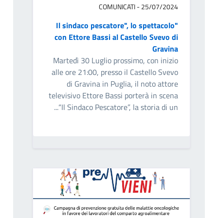
COMUNICATI - 25/07/2024
"Il sindaco pescatore", lo spettacolo
con Ettore Bassi al Castello Svevo di
Gravina
Martedì 30 Luglio prossimo, con inizio
alle ore 21:00, presso il Castello Svevo
di Gravina in Puglia, il noto attore
televisivo Ettore Bassi porterà in scena
“Il Sindaco Pescatore”, la storia di un...