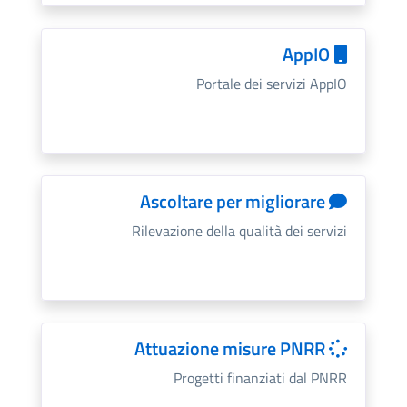
AppIO
Portale dei servizi AppIO
Ascoltare per migliorare
Rilevazione della qualità dei servizi
Attuazione misure PNRR
Progetti finanziati dal PNRR