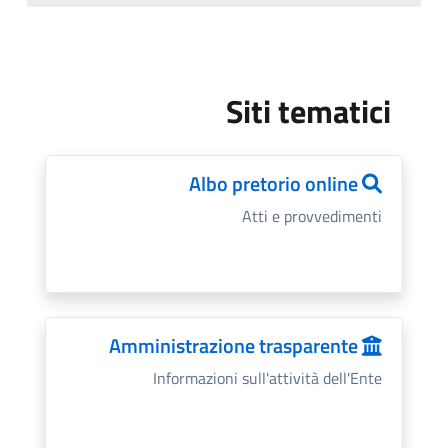
Siti tematici
Albo pretorio online
Atti e provvedimenti
Amministrazione trasparente
Informazioni sull'attività dell'Ente