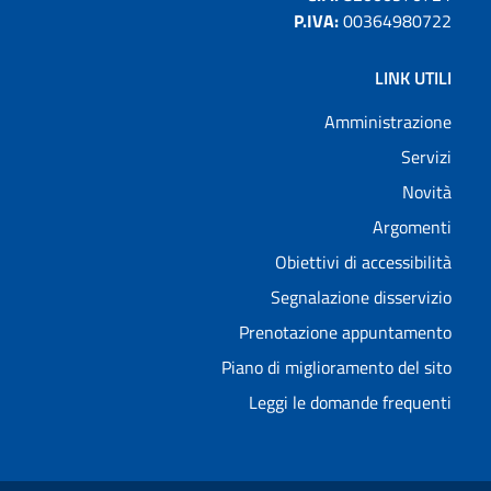
P.IVA:
00364980722
LINK UTILI
Amministrazione
Servizi
Novità
Argomenti
Obiettivi di accessibilità
Segnalazione disservizio
Prenotazione appuntamento
Piano di miglioramento del sito
Leggi le domande frequenti