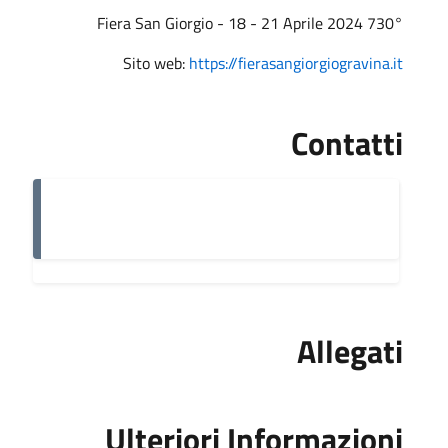
730° Fiera San Giorgio - 18 - 21 Aprile 2024
Sito web:
https://fierasangiorgiogravina.it
Contatti
Allegati
Ulteriori Informazioni