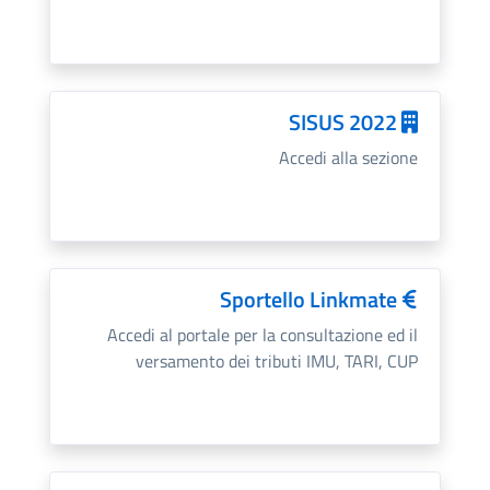
SISUS 2022
Accedi alla sezione
Sportello Linkmate
Accedi al portale per la consultazione ed il
versamento dei tributi IMU, TARI, CUP