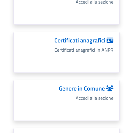
Accedi alla sezione
Certificati anagrafici
Certificati anagrafici in ANPR
Genere in Comune
Accedi alla sezione