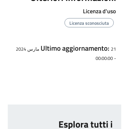
Licenza d'uso
Licenza sconosciuta
Ultimo aggiornamento:
21 مارس 2024
- 00:00:00
Esplora tutti i