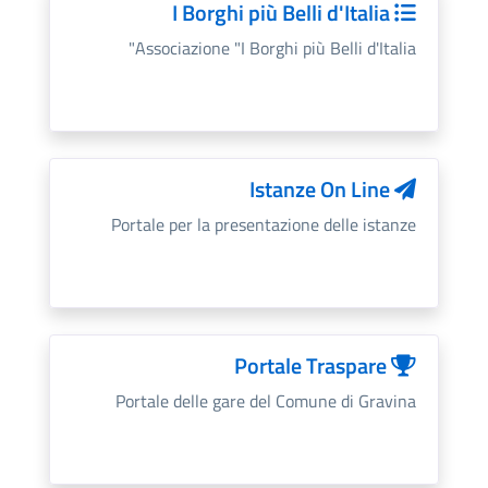
I Borghi più Belli d'Italia
Associazione "I Borghi più Belli d'Italia"
Istanze On Line
Portale per la presentazione delle istanze
Portale Traspare
Portale delle gare del Comune di Gravina