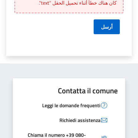
كان هناك خطأ أثناء تحميل الحقل "text".
أرسل
Contatta il comune
Leggi le domande frequenti
Richiedi assistenza
Chiama il numero +39 080-