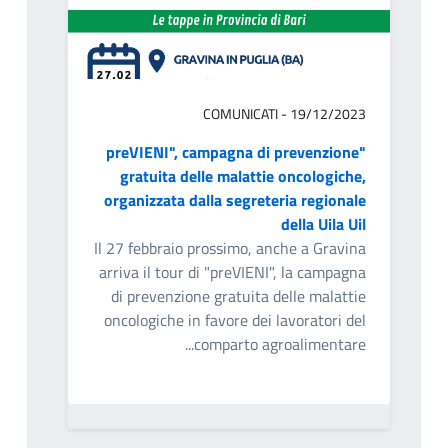
COMUNICATI - 19/12/2023
"preVIENI", campagna di prevenzione
gratuita delle malattie oncologiche,
organizzata dalla segreteria regionale
della Uila Uil
Il 27 febbraio prossimo, anche a Gravina
arriva il tour di "preVIENI", la campagna
di prevenzione gratuita delle malattie
oncologiche in favore dei lavoratori del
comparto agroalimentare...