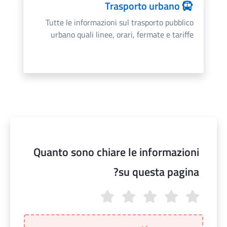
Trasporto urbano
Tutte le informazioni sul trasporto pubblico
urbano quali linee, orari, fermate e tariffe
Quanto sono chiare le informazioni
su questa pagina?
Quanto sono chiare le informazioni su questa pagina?