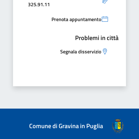
325.91.11
Prenota appuntamento
Problemi in città
Segnala disservizio
Comune di Gravina in Puglia