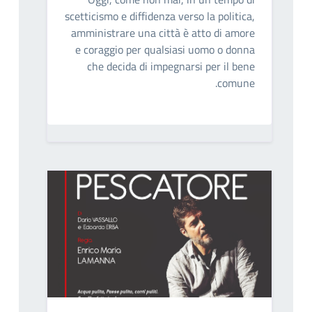
scetticismo e diffidenza verso la politica,
amministrare una città è atto di amore
e coraggio per qualsiasi uomo o donna
che decida di impegnarsi per il bene
comune.