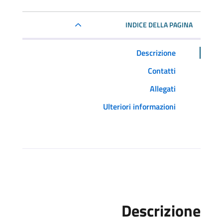
INDICE DELLA PAGINA
Descrizione
Contatti
Allegati
Ulteriori informazioni
Descrizione