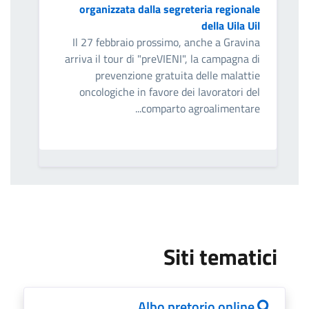
organizzata dalla segreteria regionale
della Uila Uil
Il 27 febbraio prossimo, anche a Gravina
arriva il tour di "preVIENI", la campagna di
prevenzione gratuita delle malattie
oncologiche in favore dei lavoratori del
comparto agroalimentare...
Siti tematici
Albo pretorio online