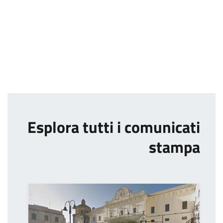
Esplora tutti i comunicati
stampa