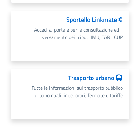
Sportello Linkmate
Accedi al portale per la consultazione ed il
versamento dei tributi IMU, TARI, CUP
Trasporto urbano
Tutte le informazioni sul trasporto pubblico
urbano quali linee, orari, fermate e tariffe