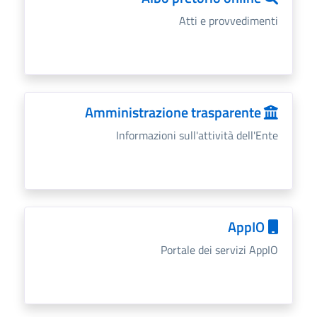
Atti e provvedimenti
Amministrazione trasparente
Informazioni sull'attività dell'Ente
AppIO
Portale dei servizi AppIO