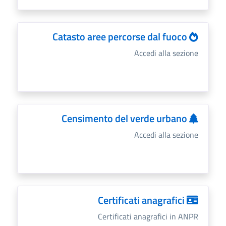
Catasto aree percorse dal fuoco
Accedi alla sezione
Censimento del verde urbano
Accedi alla sezione
Certificati anagrafici
Certificati anagrafici in ANPR