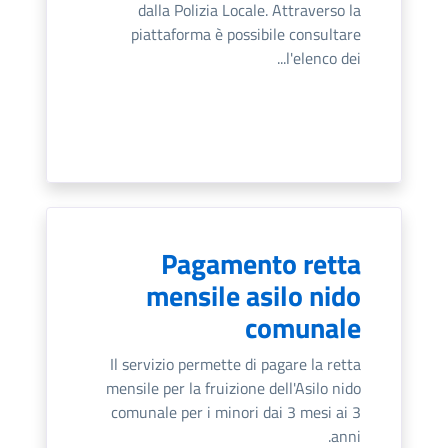
dalla Polizia Locale. Attraverso la
piattaforma è possibile consultare
l'elenco dei...
Pagamento retta
mensile asilo nido
comunale
Il servizio permette di pagare la retta
mensile per la fruizione dell'Asilo nido
comunale per i minori dai 3 mesi ai 3
anni.