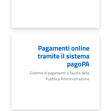
Pagamenti online
tramite il sistema
pagoPA
Sistema di pagamenti a favore della
Pubblica Amministrazione