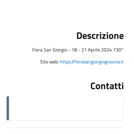
Descrizione
730° Fiera San Giorgio - 18 - 21 Aprile 2024
Sito web:
https://fierasangiorgiogravina.it
Contatti