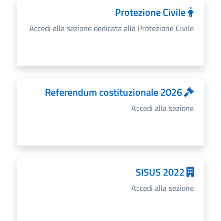
Protezione Civile
Accedi alla sezione dedicata alla Protezione Civile
Referendum costituzionale 2026
Accedi alla sezione
SISUS 2022
Accedi alla sezione