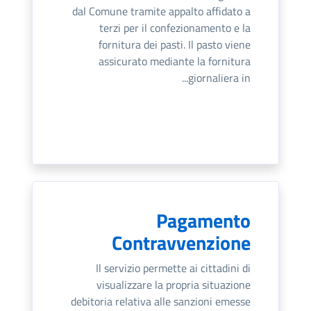
dal Comune tramite appalto affidato a
terzi per il confezionamento e la
fornitura dei pasti. Il pasto viene
assicurato mediante la fornitura
giornaliera in...
Pagamento
Contravvenzione
Il servizio permette ai cittadini di
visualizzare la propria situazione
debitoria relativa alle sanzioni emesse