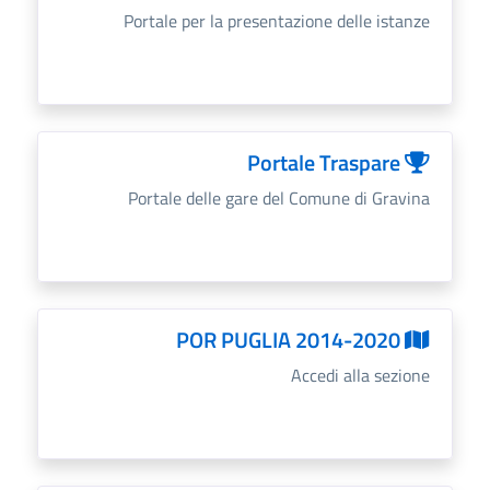
Portale per la presentazione delle istanze
Portale Traspare
Portale delle gare del Comune di Gravina
POR PUGLIA 2014-2020
Accedi alla sezione