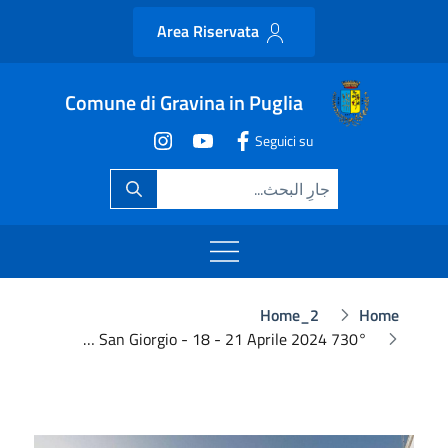
Area Riservata
Comune di Gravina in Puglia
Seguici su
Home_2
Home
730° Fiera San Giorgio - 18 - 21 Aprile 2024