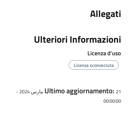
Allegati
Ulteriori Informazioni
Licenza d'uso
Licenza sconosciuta
Ultimo aggiornamento:
21 مارس 2024 -
00:00:00