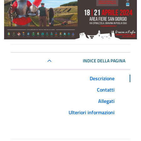
INDICE DELLA PAGINA
Descrizione
Contatti
Allegati
Ulteriori informazioni