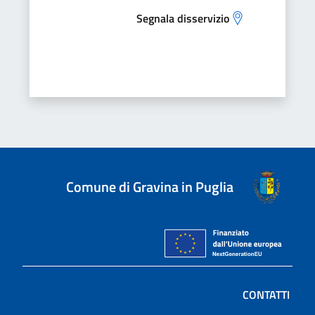
Segnala disservizio
Comune di Gravina in Puglia
CONTATTI