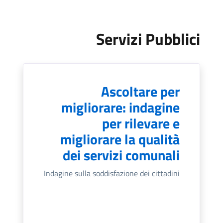
Servizi Pubblici
Ascoltare per
migliorare: indagine
per rilevare e
migliorare la qualità
dei servizi comunali
Indagine sulla soddisfazione dei cittadini