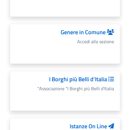
Genere in Comune
Accedi alla sezione
I Borghi più Belli d'Italia
Associazione "I Borghi più Belli d'Italia"
Istanze On Line