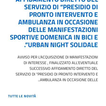
SERVIZIO DI “PRESIDIO DI
PRONTO INTERVENTO E
AMBULANZA IN OCCASIONE
DELLE MANIFESTAZIONI
SPORTIVE DOMENICA IN BICI E
URBAN NIGHT SOLIDALE”.
AVVISO PER L'ACQUISIZIONE DI MANIFESTAZIONI
DI INTERESSE , FINALIZZATO ALL’EVENTUALE
SUCCESSIVO AFFIDAMENTO DIRETTO DEL
SERVIZIO DI “PRESIDIO DI PRONTO INTERVENTO E
AMBULANZA IN OCCASIONE DELLE...
TUTTE LE NOVITÀ