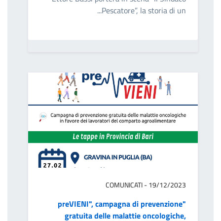
Pescatore”, la storia di un...
COMUNICATI - 19/12/2023
"preVIENI", campagna di prevenzione
gratuita delle malattie oncologiche,