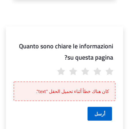
Quanto sono chiare le informazioni
su questa pagina?
Quanto sono chiare le informazioni su questa pagina?
كان هناك خطأ أثناء تحميل الحقل "text".
أرسل