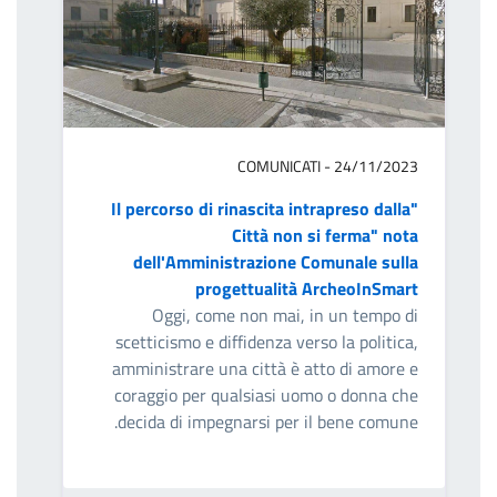
COMUNICATI - 24/11/2023
"Il percorso di rinascita intrapreso dalla
Città non si ferma" nota
dell'Amministrazione Comunale sulla
progettualità ArcheoInSmart
Oggi, come non mai, in un tempo di
scetticismo e diffidenza verso la politica,
amministrare una città è atto di amore e
coraggio per qualsiasi uomo o donna che
decida di impegnarsi per il bene comune.