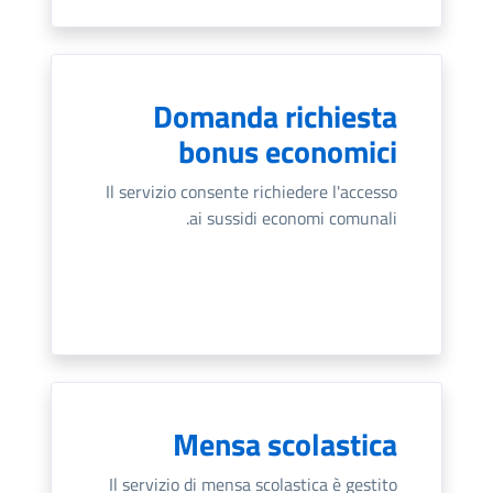
Domanda richiesta
bonus economici
Il servizio consente richiedere l'accesso
ai sussidi economi comunali.
Mensa scolastica
Il servizio di mensa scolastica è gestito