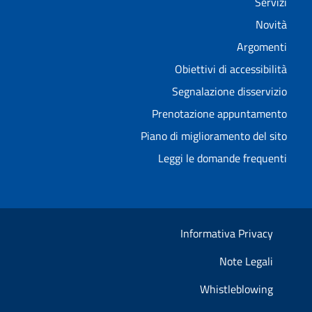
Servizi
Novità
Argomenti
Obiettivi di accessibilità
Segnalazione disservizio
Prenotazione appuntamento
Piano di miglioramento del sito
Leggi le domande frequenti
Informativa Privacy
Note Legali
Whistleblowing