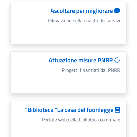
Ascoltare per migliorare
Rilevazione della qualità dei servizi
Attuazione misure PNRR
Progetti finanziati dal PNRR
Biblioteca "La casa del fuorilegge"
Portale web della biblioteca comunale