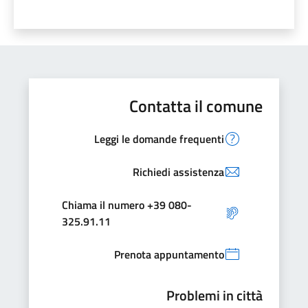
Contatta il comune
Leggi le domande frequenti
Richiedi assistenza
Chiama il numero +39 080-
325.91.11
Prenota appuntamento
Problemi in città