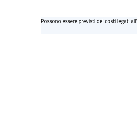
Possono essere previsti dei costi legati a