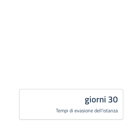
30 giorni
Tempi di evasione dell'istanza