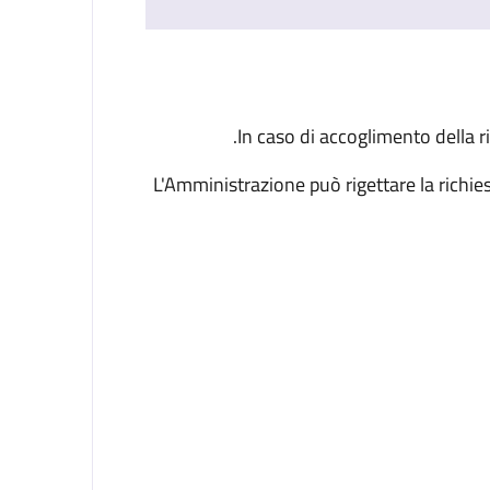
In caso di accoglimento della r
L'Amministrazione può rigettare la richi