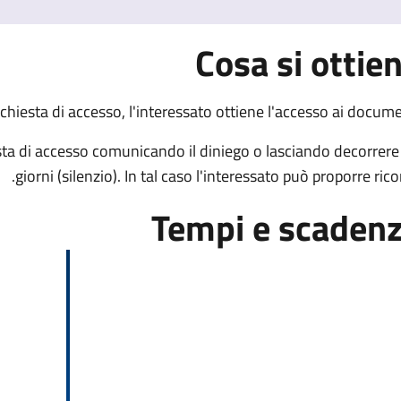
Cosa si ottie
ichiesta di accesso, l'interessato ottiene l'accesso ai docume
esta di accesso comunicando il diniego o lasciando decorrere
giorni (silenzio). In tal caso l'interessato può proporre rico
Tempi e scaden