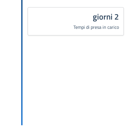
2 giorni
Tempi di presa in carico