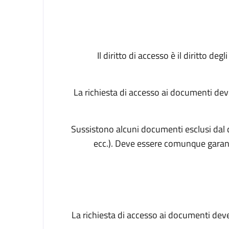
Il diritto di accesso è il diritto de
La richiesta di accesso ai documenti dev
Sussistono alcuni documenti esclusi dal d
ecc.). Deve essere comunque garant
La richiesta di accesso ai documenti dev