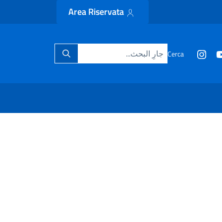
Area Riservata
Cerca