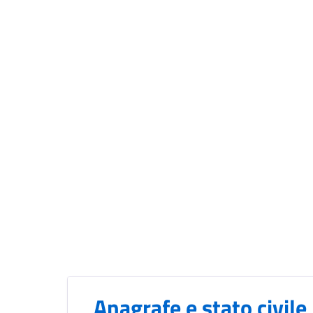
Anagrafe e stato civile