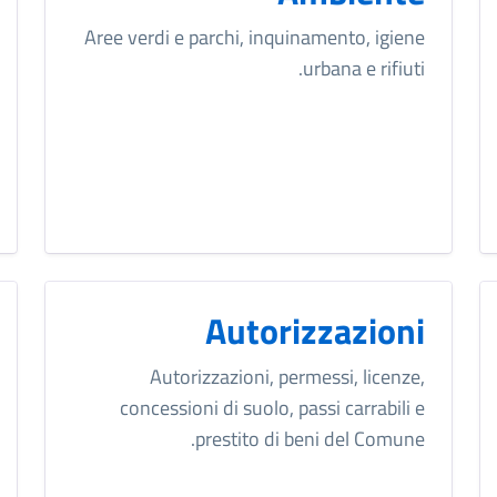
Aree verdi e parchi, inquinamento, igiene
urbana e rifiuti.
Autorizzazioni
Autorizzazioni, permessi, licenze,
concessioni di suolo, passi carrabili e
prestito di beni del Comune.