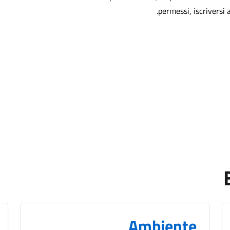
permessi, iscriversi
Ambiente