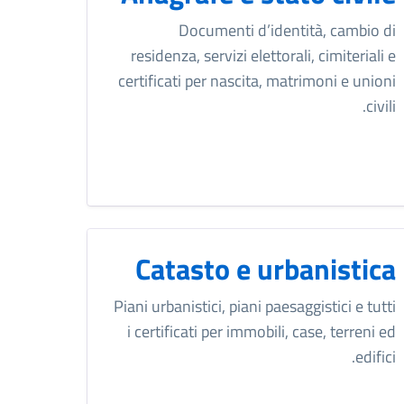
Documenti d’identità, cambio di
residenza, servizi elettorali, cimiteriali e
certificati per nascita, matrimoni e unioni
civili.
Catasto e urbanistica
Piani urbanistici, piani paesaggistici e tutti
i certificati per immobili, case, terreni ed
edifici.