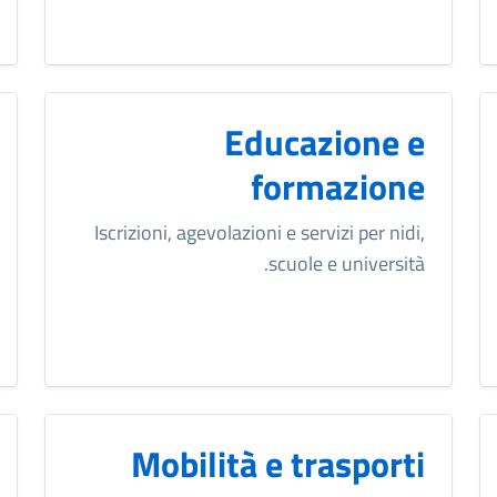
Educazione e
formazione
Iscrizioni, agevolazioni e servizi per nidi,
scuole e università.
Mobilità e trasporti