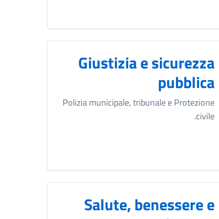
Giustizia e sicurezza
pubblica
Polizia municipale, tribunale e Protezione
civile.
Salute, benessere e