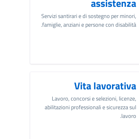
assistenza
Servizi santirari e di sostegno per minori,
famiglie, anziani e persone con disabilità.
Vita lavorativa
Lavoro, concorsi e selezioni, licenze,
abilitazioni professionali e sicurezza sul
lavoro.