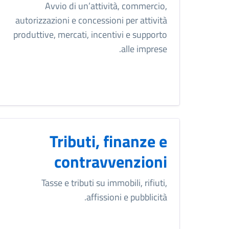
Avvio di un’attività, commercio,
autorizzazioni e concessioni per attività
produttive, mercati, incentivi e supporto
alle imprese.
Tributi, finanze e
contravvenzioni
Tasse e tributi su immobili, rifiuti,
affissioni e pubblicità.