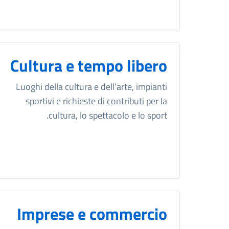
Cultura e tempo libero
Luoghi della cultura e dell’arte, impianti
sportivi e richieste di contributi per la
cultura, lo spettacolo e lo sport.
Imprese e commercio