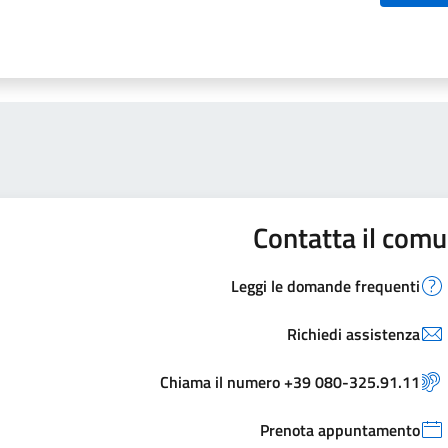
Contatta il com
Leggi le domande frequenti
Richiedi assistenza
Chiama il numero +39 080-325.91.11
Prenota appuntamento