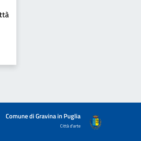
ttà
Comune di Gravina in Puglia
Città d'arte