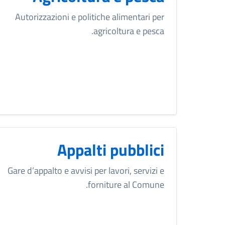
Autorizzazioni e politiche alimentari per
agricoltura e pesca.
Appalti pubblici
Gare d’appalto e avvisi per lavori, servizi e
forniture al Comune.