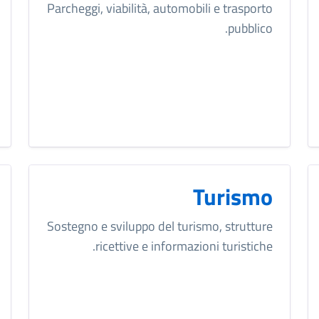
Parcheggi, viabilità, automobili e trasporto
pubblico.
Turismo
Sostegno e sviluppo del turismo, strutture
ricettive e informazioni turistiche.