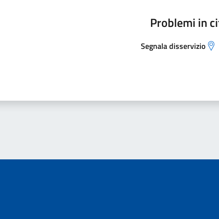
Problemi in ci
Segnala disservizio