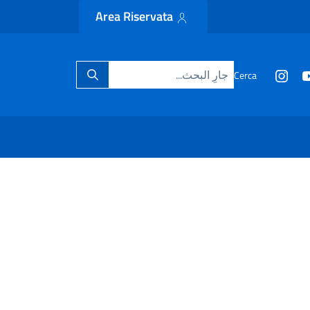
Area Riservata
Cerca