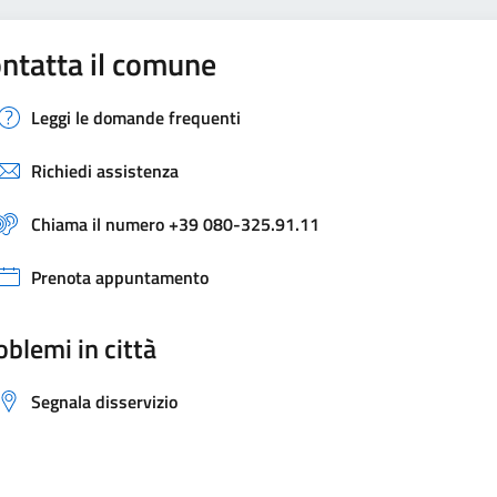
ntatta il comune
Leggi le domande frequenti
Richiedi assistenza
Chiama il numero +39 080-325.91.11
Prenota appuntamento
oblemi in città
Segnala disservizio