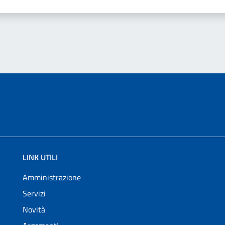
LINK UTILI
Amministrazione
Servizi
Novità