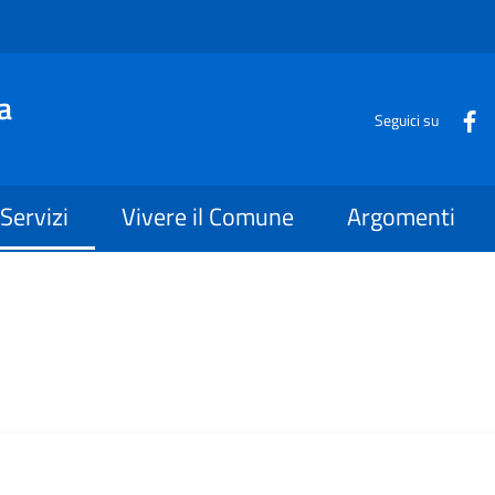
a
Seguici su
Servizi
Vivere il Comune
Argomenti