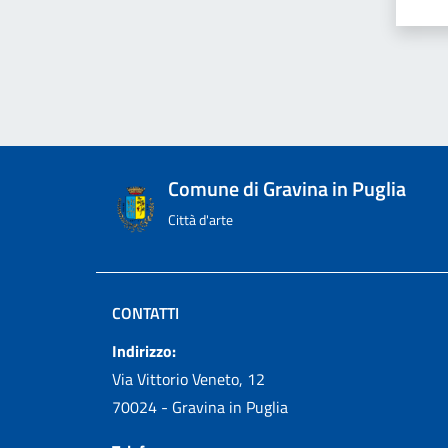
Comune di Gravina in Puglia
Città d'arte
CONTATTI
Indirizzo:
Via Vittorio Veneto, 12
70024 - Gravina in Puglia