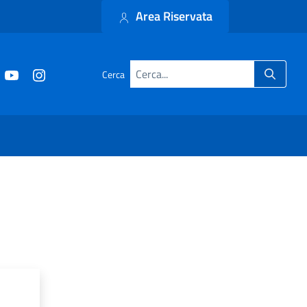
Area Riservata
Cerca