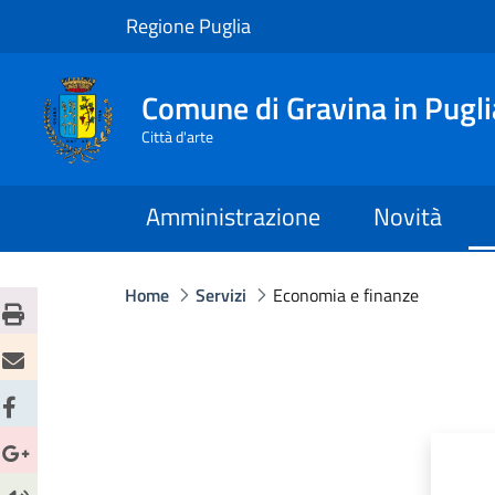
Regione Puglia
Comune di Gravina in Pugli
Città d'arte
Amministrazione
Novità
Home
Servizi
Economia e finanze