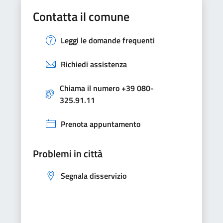
Contatta il comune
Leggi le domande frequenti
Richiedi assistenza
Chiama il numero +39 080-
325.91.11
Prenota appuntamento
Problemi in città
Segnala disservizio