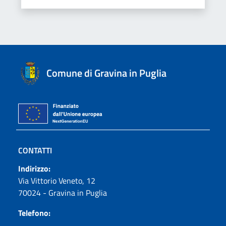
Comune di Gravina in Puglia
CONTATTI
Indirizzo:
Via Vittorio Veneto, 12
70024 - Gravina in Puglia
Telefono: