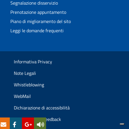
Segnalazione disservizio
Prenotazione appuntamento
Piano di miglioramento del sito
Leggi le domande frequenti
Informativa Privacy
Note Legali
Whistleblowing
WebMail
Dichiarazione di accessibilità
Meccanismo di feedback