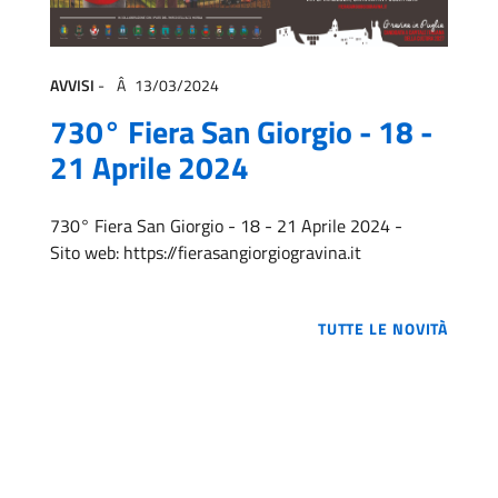
AVVISI
-
13/03/2024
730° Fiera San Giorgio - 18 -
21 Aprile 2024
730° Fiera San Giorgio - 18 - 21 Aprile 2024 -
Sito web: https://fierasangiorgiogravina.it
TUTTE LE NOVITÀ