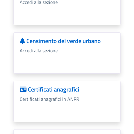
Accedi alla sezione
Censimento del verde urbano
Accedi alla sezione
Certificati anagrafici
Certificati anagrafici in ANPR