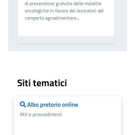
di prevenzione gratuita delle malattie
oncologiche in favore dei lavoratori del
comparto agroalimentare...
Siti tematici
Albo pretorio online
Atti e provvedimenti