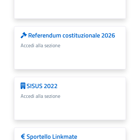
Referendum costituzionale 2026
Accedi alla sezione
SISUS 2022
Accedi alla sezione
Sportello Linkmate