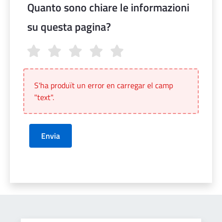
Quanto sono chiare le informazioni
su questa pagina?
Quanto sono chiare le informazioni su questa pagina?
S'ha produït un error en carregar el camp
"text".
Envia