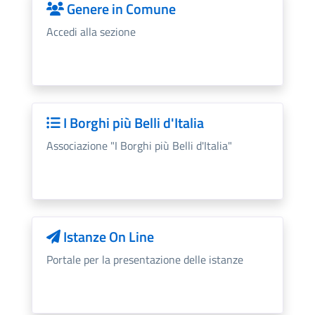
Genere in Comune
Accedi alla sezione
I Borghi più Belli d'Italia
Associazione "I Borghi più Belli d'Italia"
Istanze On Line
Portale per la presentazione delle istanze