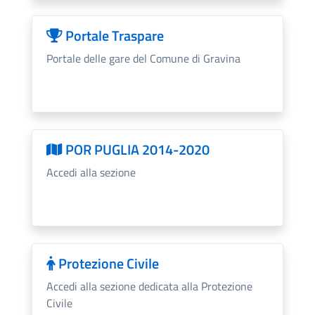
Portale Traspare
Portale delle gare del Comune di Gravina
POR PUGLIA 2014-2020
Accedi alla sezione
Protezione Civile
Accedi alla sezione dedicata alla Protezione
Civile