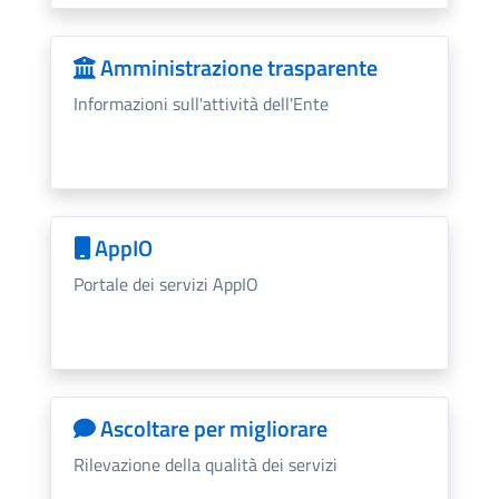
Amministrazione trasparente
Informazioni sull'attività dell'Ente
AppIO
Portale dei servizi AppIO
Ascoltare per migliorare
Rilevazione della qualità dei servizi