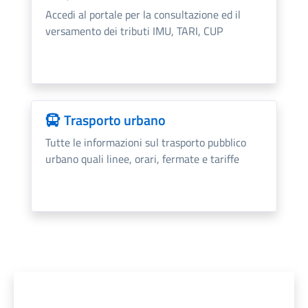
Accedi al portale per la consultazione ed il
versamento dei tributi IMU, TARI, CUP
Trasporto urbano
Tutte le informazioni sul trasporto pubblico
urbano quali linee, orari, fermate e tariffe