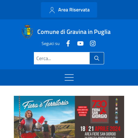
Area Riservata
Comune di Gravina in Puglia
Seguici su