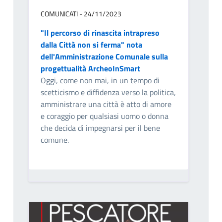
COMUNICATI - 24/11/2023
"Il percorso di rinascita intrapreso
dalla Città non si ferma" nota
dell'Amministrazione Comunale sulla
progettualità ArcheoInSmart
Oggi, come non mai, in un tempo di
scetticismo e diffidenza verso la politica,
amministrare una città è atto di amore
e coraggio per qualsiasi uomo o donna
che decida di impegnarsi per il bene
comune.