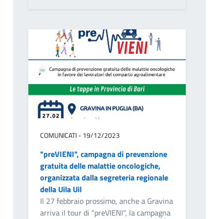
COMUNICATI - 19/12/2023
"preVIENI", campagna di prevenzione
gratuita delle malattie oncologiche,
organizzata dalla segreteria regionale
della Uila Uil
Il 27 febbraio prossimo, anche a Gravina
arriva il tour di "preVIENI", la campagna