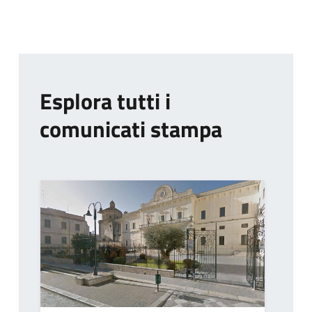
Esplora tutti i
comunicati stampa