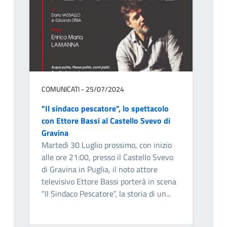
COMUNICATI - 25/07/2024
"Il sindaco pescatore", lo spettacolo
con Ettore Bassi al Castello Svevo di
Gravina
Martedì 30 Luglio prossimo, con inizio
alle ore 21:00, presso il Castello Svevo
di Gravina in Puglia, il noto attore
televisivo Ettore Bassi porterà in scena
“Il Sindaco Pescatore”, la storia di un...