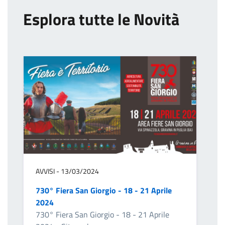
Esplora tutte le Novità
AVVISI - 13/03/2024
730° Fiera San Giorgio - 18 - 21 Aprile
2024
730° Fiera San Giorgio - 18 - 21 Aprile