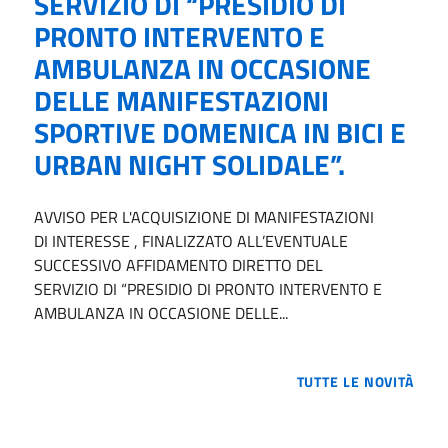
SERVIZIO DI “PRESIDIO DI
PRONTO INTERVENTO E
AMBULANZA IN OCCASIONE
DELLE MANIFESTAZIONI
SPORTIVE DOMENICA IN BICI E
URBAN NIGHT SOLIDALE”.
AVVISO PER L'ACQUISIZIONE DI MANIFESTAZIONI
DI INTERESSE , FINALIZZATO ALL’EVENTUALE
SUCCESSIVO AFFIDAMENTO DIRETTO DEL
SERVIZIO DI “PRESIDIO DI PRONTO INTERVENTO E
AMBULANZA IN OCCASIONE DELLE...
TUTTE LE NOVITÀ