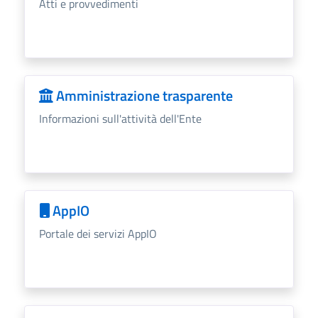
Atti e provvedimenti
Amministrazione trasparente
Informazioni sull'attività dell'Ente
AppIO
Portale dei servizi AppIO