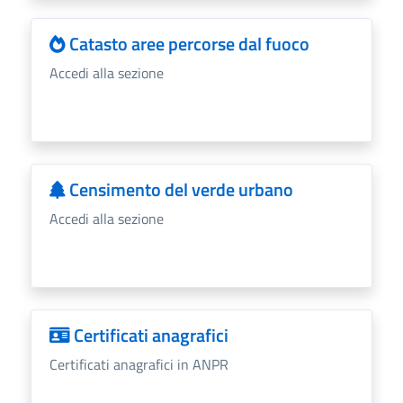
Catasto aree percorse dal fuoco
Accedi alla sezione
Censimento del verde urbano
Accedi alla sezione
Certificati anagrafici
Certificati anagrafici in ANPR