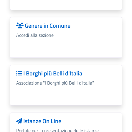
Genere in Comune
Accedi alla sezione
I Borghi più Belli d'Italia
Associazione "I Borghi più Belli d'Italia"
Istanze On Line
Portale per la presentazione delle istanze