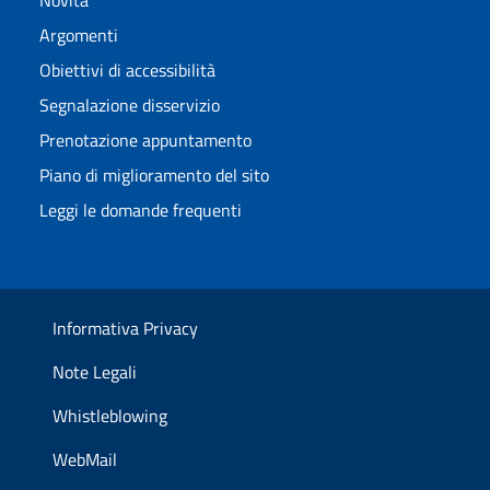
Novità
Argomenti
Obiettivi di accessibilità
Segnalazione disservizio
Prenotazione appuntamento
Piano di miglioramento del sito
Leggi le domande frequenti
Informativa Privacy
Note Legali
Whistleblowing
WebMail