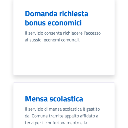
Domanda richiesta
bonus economici
Il servizio consente richiedere l'accesso
ai sussidi economi comunali.
Mensa scolastica
Il servizio di mensa scolastica è gestito
dal Comune tramite appalto affidato a
terzi per il confezionamento e la