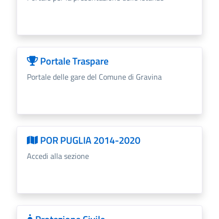
Portale Traspare
Portale delle gare del Comune di Gravina
POR PUGLIA 2014-2020
Accedi alla sezione