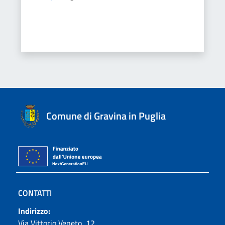
Comune di Gravina in Puglia
CONTATTI
Indirizzo:
Via Vittorio Veneto, 12