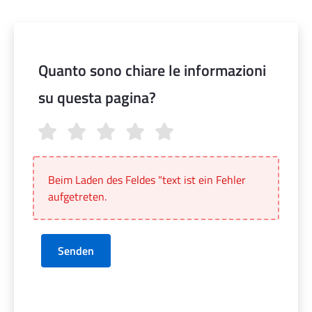
Quanto sono chiare le informazioni
su questa pagina?
Quanto sono chiare le informazioni su questa pagina?
Beim Laden des Feldes "text ist ein Fehler
aufgetreten.
Senden