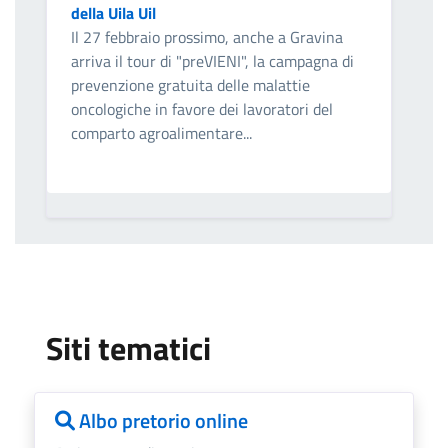
della Uila Uil
Il 27 febbraio prossimo, anche a Gravina
arriva il tour di "preVIENI", la campagna di
prevenzione gratuita delle malattie
oncologiche in favore dei lavoratori del
comparto agroalimentare...
Siti tematici
Albo pretorio online