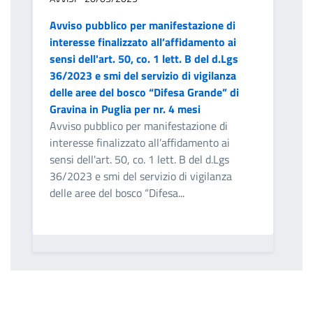
Avviso pubblico per manifestazione di
interesse finalizzato all’affidamento ai
sensi dell'art. 50, co. 1 lett. B del d.Lgs
36/2023 e smi del servizio di vigilanza
delle aree del bosco “Difesa Grande” di
Gravina in Puglia per nr. 4 mesi
Avviso pubblico per manifestazione di
interesse finalizzato all’affidamento ai
sensi dell'art. 50, co. 1 lett. B del d.Lgs
36/2023 e smi del servizio di vigilanza
delle aree del bosco “Difesa...