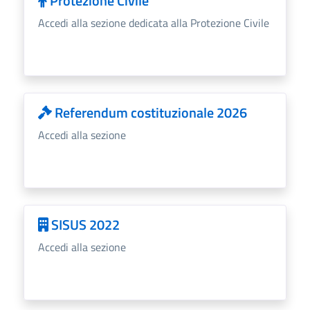
Protezione Civile
Accedi alla sezione dedicata alla Protezione Civile
Referendum costituzionale 2026
Accedi alla sezione
SISUS 2022
Accedi alla sezione