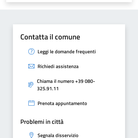
Contatta il comune
Leggi le domande frequenti
Richiedi assistenza
Chiama il numero +39 080-
325.91.11
Prenota appuntamento
Problemi in città
Segnala disservizio