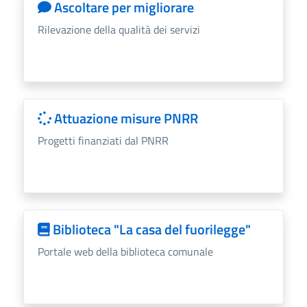
Ascoltare per migliorare
Rilevazione della qualità dei servizi
Attuazione misure PNRR
Progetti finanziati dal PNRR
Biblioteca "La casa del fuorilegge"
Portale web della biblioteca comunale