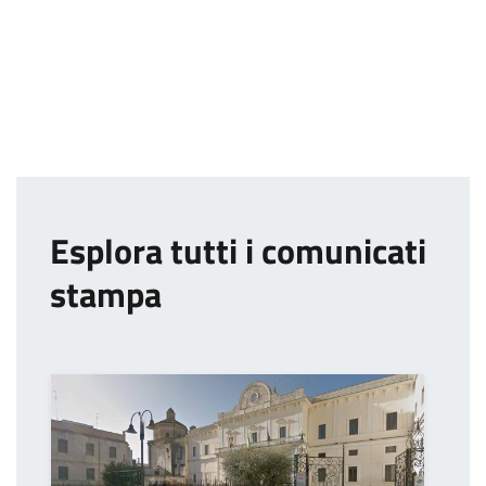
Esplora tutti i comunicati
stampa