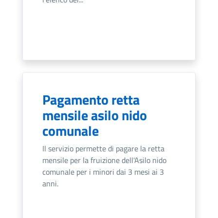
Pagamento retta
mensile asilo nido
comunale
Il servizio permette di pagare la retta
mensile per la fruizione dell'Asilo nido
comunale per i minori dai 3 mesi ai 3
anni.