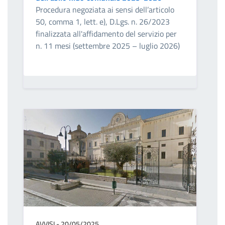
Procedura negoziata ai sensi dell’articolo
50, comma 1, lett. e), D.Lgs. n. 26/2023
finalizzata all'affidamento del servizio per
n. 11 mesi (settembre 2025 – luglio 2026)
AVVISI - 20/05/2025