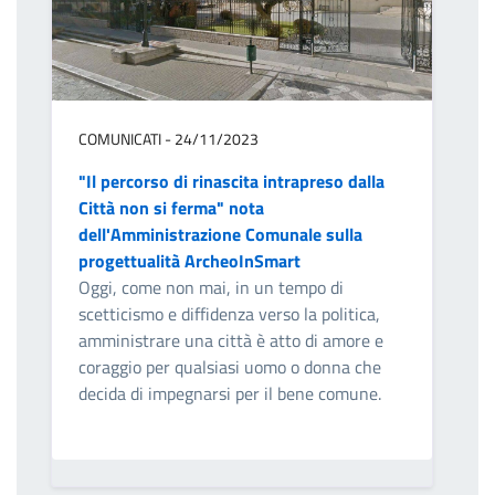
COMUNICATI - 24/11/2023
"Il percorso di rinascita intrapreso dalla
Città non si ferma" nota
dell'Amministrazione Comunale sulla
progettualità ArcheoInSmart
Oggi, come non mai, in un tempo di
scetticismo e diffidenza verso la politica,
amministrare una città è atto di amore e
coraggio per qualsiasi uomo o donna che
decida di impegnarsi per il bene comune.