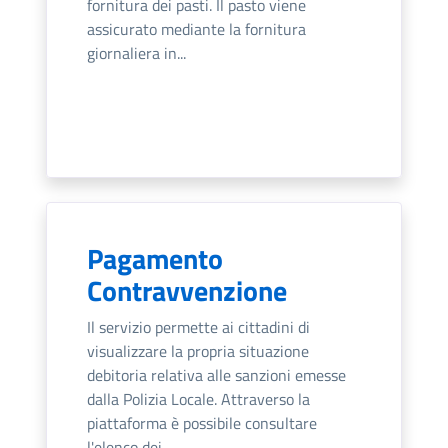
fornitura dei pasti. Il pasto viene
assicurato mediante la fornitura
giornaliera in...
Pagamento
Contravvenzione
Il servizio permette ai cittadini di
visualizzare la propria situazione
debitoria relativa alle sanzioni emesse
dalla Polizia Locale. Attraverso la
piattaforma è possibile consultare
l'elenco dei...