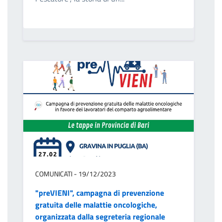
COMUNICATI - 19/12/2023
"preVIENI", campagna di prevenzione
gratuita delle malattie oncologiche,
organizzata dalla segreteria regionale