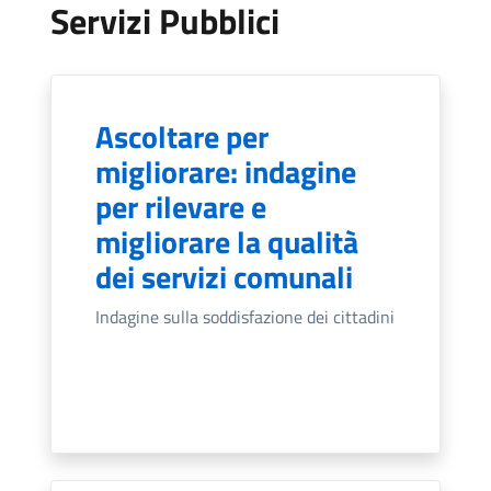
Servizi Pubblici
Ascoltare per
migliorare: indagine
per rilevare e
migliorare la qualità
dei servizi comunali
Indagine sulla soddisfazione dei cittadini