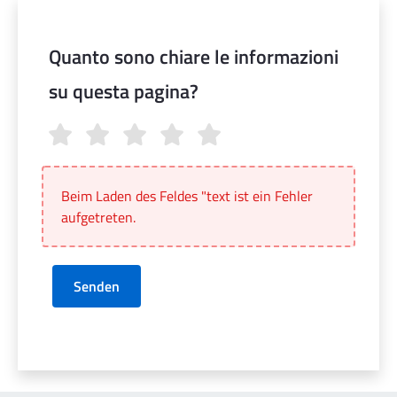
Quanto sono chiare le informazioni
su questa pagina?
Quanto sono chiare le informazioni su questa pagina?
Beim Laden des Feldes "text ist ein Fehler
aufgetreten.
Senden