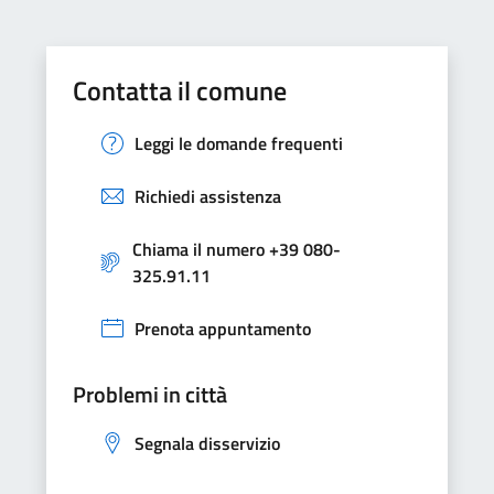
Contatta il comune
Leggi le domande frequenti
Richiedi assistenza
Chiama il numero +39 080-
325.91.11
Prenota appuntamento
Problemi in città
Segnala disservizio