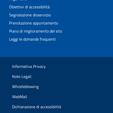
Obiettivi di accessibilità
Segnalazione disservizio
Prenotazione appuntamento
Piano di miglioramento del sito
Leggi le domande frequenti
Informativa Privacy
Note Legali
Whistleblowing
WebMail
Dichiarazione di accessibilità