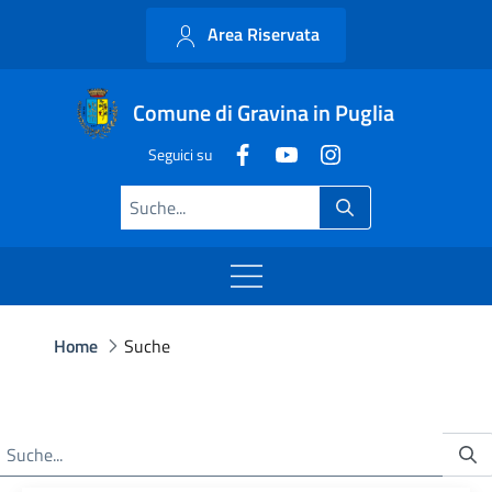
Area Riservata
Comune di Gravina in Puglia
Seguici su
Home
Suche