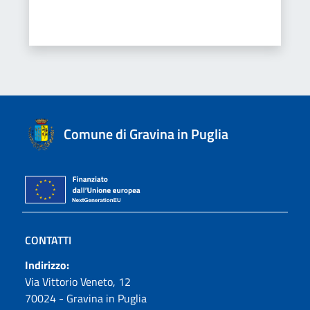
Comune di Gravina in Puglia
CONTATTI
Indirizzo:
Via Vittorio Veneto, 12
70024 - Gravina in Puglia