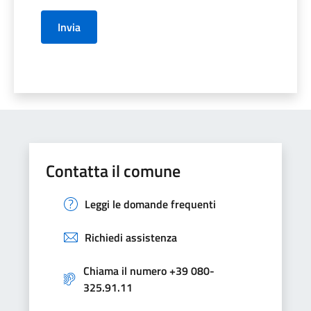
Invia
Contatta il comune
Leggi le domande frequenti
Richiedi assistenza
Chiama il numero +39 080-
325.91.11