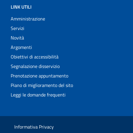
LINK UTILI
Amministrazione
Servizi
Novità
Argomenti
Obiettivi di accessibilità
Segnalazione disservizio
Prenotazione appuntamento
Piano di miglioramento del sito
Leggi le domande frequenti
Informativa Privacy