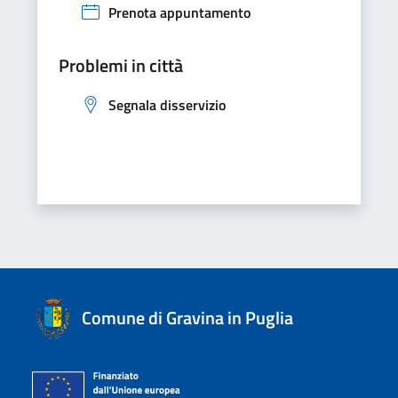
Prenota appuntamento
Problemi in città
Segnala disservizio
Comune di Gravina in Puglia