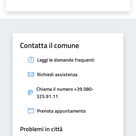
Contatta il comune
Leggi le domande frequenti
Richiedi assistenza
Chiama il numero +39 080-
325.91.11
Prenota appuntamento
Problemi in città