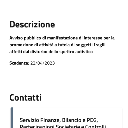
Descrizione
Avviso pubblico di manifestazione di interesse per la
promozione di attività a tutela di soggetti fragili
affetti dal disturbo dello spettro autistico
Scadenza:
22/04/2023
Contatti
Servizio Finanze, Bilancio e PEG,
Partecipazioni Societarie e Controlli,