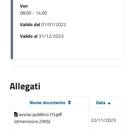
Ven
08.00 - 14.00
Valido dal
01/01/2022
Valido al
31/12/2023
Allegati
Nome documento
Data
avviso pubblico (1).pdf
22/11/2023
(dimensione:29Kb)