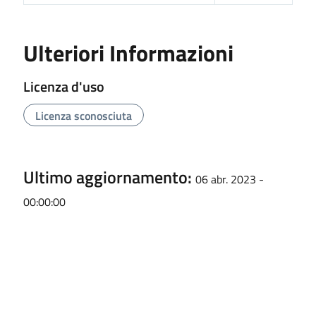
Ulteriori Informazioni
Licenza d'uso
Licenza sconosciuta
Ultimo aggiornamento:
06 abr. 2023 -
00:00:00