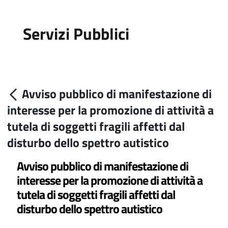
Servizi Pubblici
Avviso pubblico di manifestazione di
interesse per la promozione di attività a
tutela di soggetti fragili affetti dal
disturbo dello spettro autistico
Avviso pubblico di manifestazione di
interesse per la promozione di attività a
tutela di soggetti fragili affetti dal
disturbo dello spettro autistico