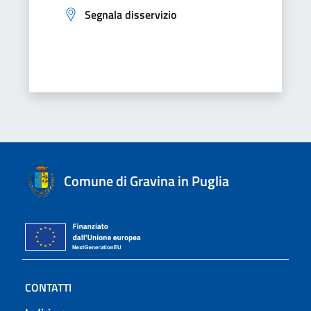
Segnala disservizio
Comune di Gravina in Puglia
CONTATTI