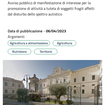
Avviso pubblico di manifestazione di interesse per la
promozione di attività a tutela di soggetti fragili affetti
dal disturbo dello spettro autistico
Data di pubblicazione
-
06/04/2023
Argomenti
Agricoltura e alimentazione
Agricoltura
Nutrizione
Territorio