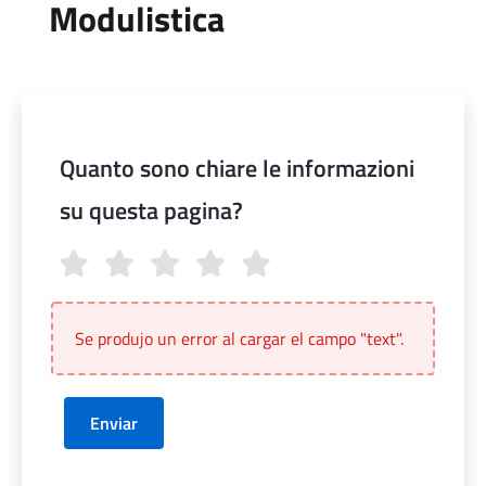
Modulistica
Quanto sono chiare le informazioni
su questa pagina?
Quanto sono chiare le informazioni su questa pagina?
Se produjo un error al cargar el campo "text".
Enviar