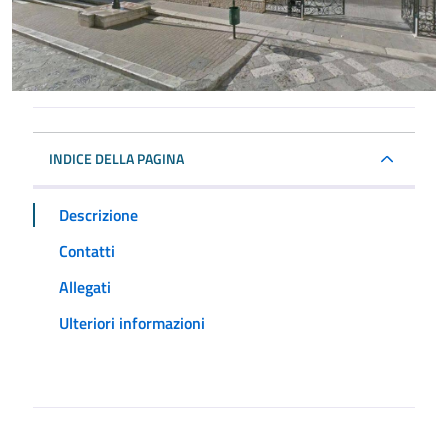
INDICE DELLA PAGINA
Descrizione
Contatti
Allegati
Ulteriori informazioni