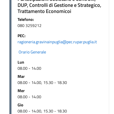
DUP, Controlli di Gestione e Strategico,
Trattamento Economicoi
Telefono:
080 3259212
PEC:
ragioneria.gravinainpuglia@pec.rupar.puglia.it
Orario Generale
Lun
08.00 - 14.00
Mar
08.00 - 14.00, 15.30 - 18.30
Mer
08.00 - 14.00
Gio
08.00 - 14.00, 15.30 - 18.30