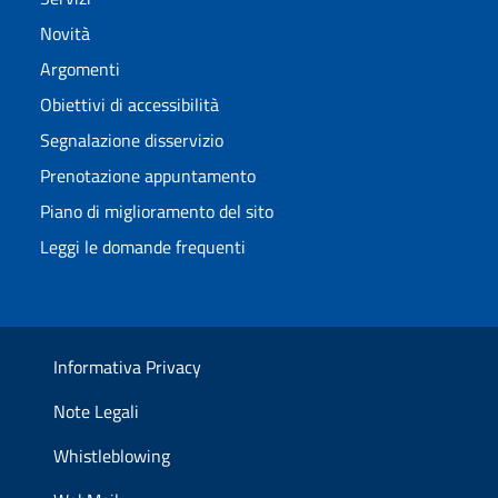
Novità
Argomenti
Obiettivi di accessibilità
Segnalazione disservizio
Prenotazione appuntamento
Piano di miglioramento del sito
Leggi le domande frequenti
Informativa Privacy
Note Legali
Whistleblowing