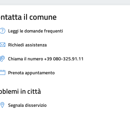
ntatta il comune
Leggi le domande frequenti
Richiedi assistenza
Chiama il numero +39 080-325.91.11
Prenota appuntamento
oblemi in città
Segnala disservizio