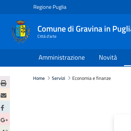
Regione Puglia
Comune di Gravina in Pugli
Città d'arte
Amministrazione
Novità
Home
Servizi
Economia e finanze