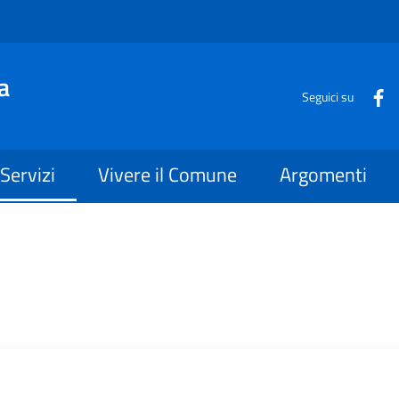
a
Seguici su
Servizi
Vivere il Comune
Argomenti