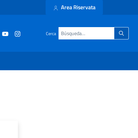
Area Riservata
Cerca