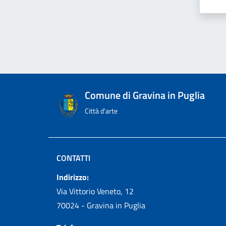
Comune di Gravina in Puglia
Città d'arte
CONTATTI
Indirizzo:
Via Vittorio Veneto, 12
70024 - Gravina in Puglia