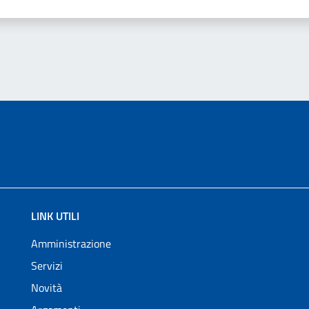
LINK UTILI
Amministrazione
Servizi
Novità