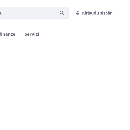
Kirjaudu sisään
finanze
Servizi