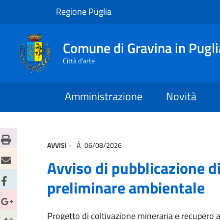
Regione Puglia
Comune di Gravina in Pugli
Città d'arte
Amministrazione
Novità
AVVISI
-
06/08/2026
Avviso di pubblicazione d
preliminare ambientale
Progetto di coltivazione mineraria e recupero 