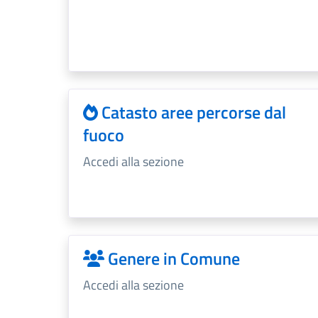
Catasto aree percorse dal
fuoco
Accedi alla sezione
Genere in Comune
Accedi alla sezione