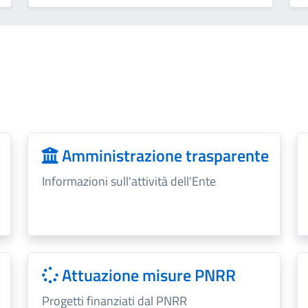
Amministrazione trasparente
Informazioni sull'attività dell'Ente
Attuazione misure PNRR
Progetti finanziati dal PNRR