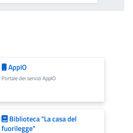
AppIO
Portale dei servizi AppIO
Biblioteca "La casa del
fuorilegge"