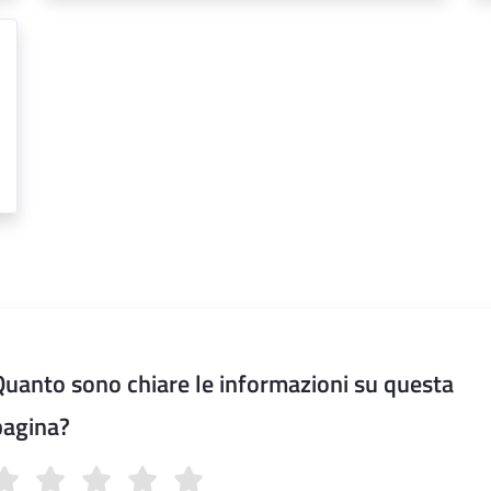
Quanto sono chiare le informazioni su questa
pagina?