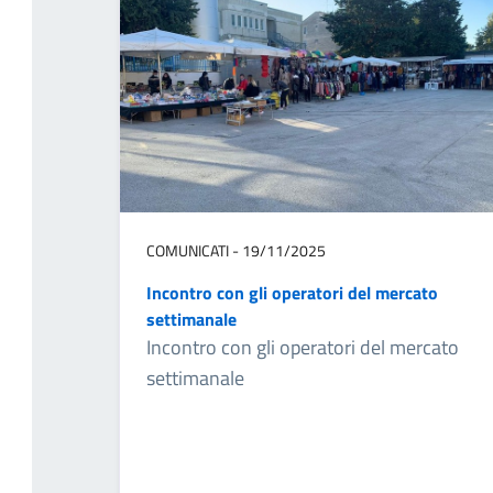
COMUNICATI - 19/11/2025
Incontro con gli operatori del mercato
settimanale
Incontro con gli operatori del mercato
settimanale