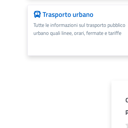
Trasporto urbano
Tutte le informazioni sul trasporto pubblico
urbano quali linee, orari, fermate e tariffe