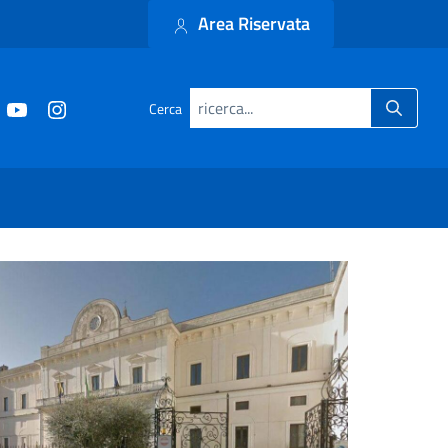
Area Riservata
Cerca