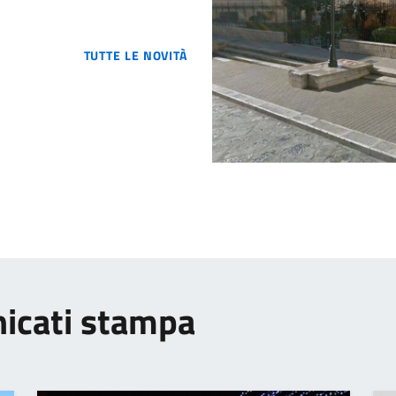
TUTTE LE NOVITÀ
nicati stampa