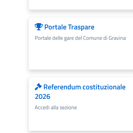
Portale Traspare
Portale delle gare del Comune di Gravina
Referendum costituzionale
2026
Accedi alla sezione