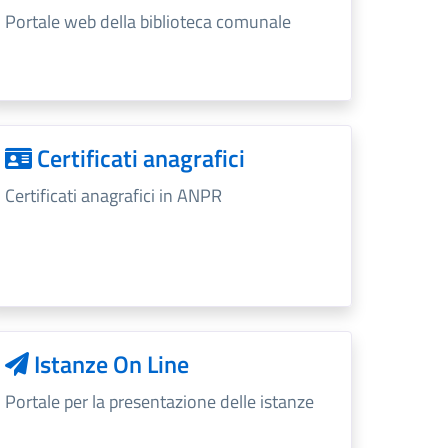
Portale web della biblioteca comunale
Certificati anagrafici
Certificati anagrafici in ANPR
Istanze On Line
Portale per la presentazione delle istanze