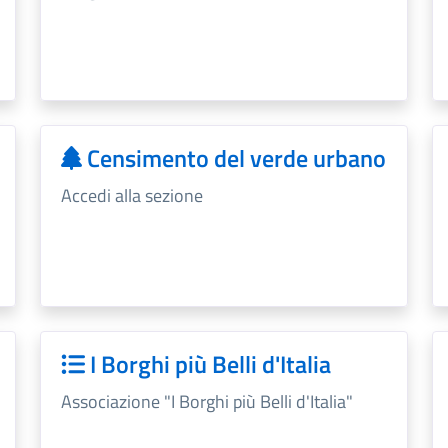
Censimento del verde urbano
Accedi alla sezione
I Borghi più Belli d'Italia
Associazione "I Borghi più Belli d'Italia"