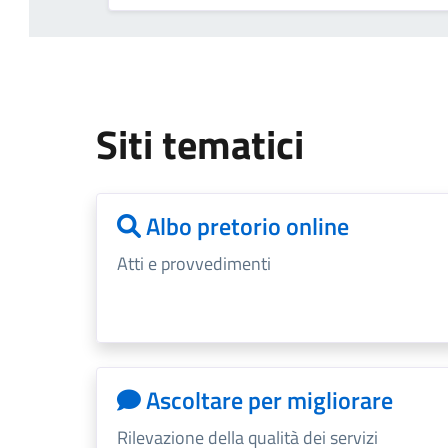
Siti tematici
Albo pretorio online
Atti e provvedimenti
Ascoltare per migliorare
Rilevazione della qualità dei servizi