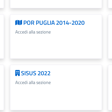
POR PUGLIA 2014-2020
Accedi alla sezione
SISUS 2022
Accedi alla sezione