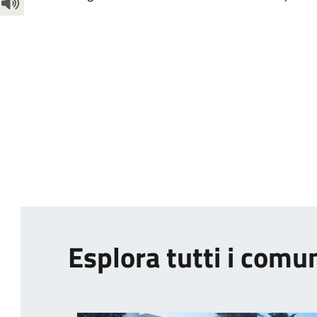
Esplora tutti i comu