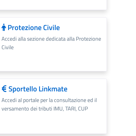
Protezione Civile
Accedi alla sezione dedicata alla Protezione
Civile
Sportello Linkmate
Accedi al portale per la consultazione ed il
versamento dei tributi IMU, TARI, CUP