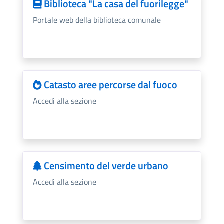
Biblioteca "La casa del fuorilegge"
Portale web della biblioteca comunale
Catasto aree percorse dal fuoco
Accedi alla sezione
Censimento del verde urbano
Accedi alla sezione