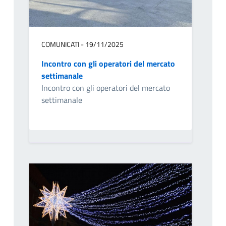
COMUNICATI - 19/11/2025
Incontro con gli operatori del mercato
settimanale
Incontro con gli operatori del mercato
settimanale