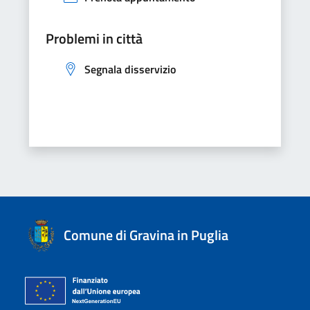
Problemi in città
Segnala disservizio
Comune di Gravina in Puglia