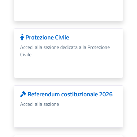
Protezione Civile
Accedi alla sezione dedicata alla Protezione
Civile
Referendum costituzionale 2026
Accedi alla sezione