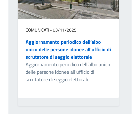
COMUNICATI - 03/11/2025
Aggiornamento periodico dell’albo
unico delle persone idonee all’ufficio di
scrutatore di seggio elettorale
Aggiornamento periodico dell’albo unico
delle persone idonee all’ufficio di
scrutatore di seggio elettorale