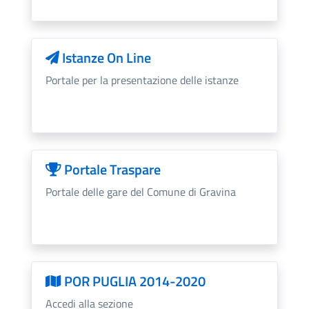
Istanze On Line
Portale per la presentazione delle istanze
Portale Traspare
Portale delle gare del Comune di Gravina
POR PUGLIA 2014-2020
Accedi alla sezione