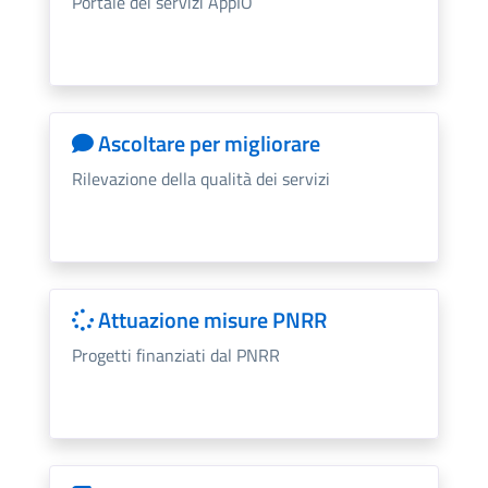
Portale dei servizi AppIO
Ascoltare per migliorare
Rilevazione della qualità dei servizi
Attuazione misure PNRR
Progetti finanziati dal PNRR