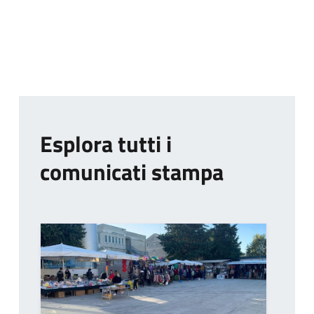
Esplora tutti i
comunicati stampa