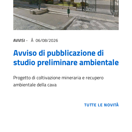
AVVISI
-
06/08/2026
Avviso di pubblicazione di
studio preliminare ambientale
Progetto di coltivazione mineraria e recupero
ambientale della cava
TUTTE LE NOVITÀ