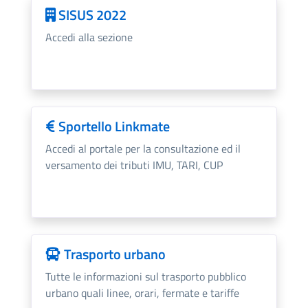
SISUS 2022
Accedi alla sezione
Sportello Linkmate
Accedi al portale per la consultazione ed il
versamento dei tributi IMU, TARI, CUP
Trasporto urbano
Tutte le informazioni sul trasporto pubblico
urbano quali linee, orari, fermate e tariffe