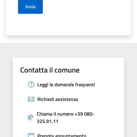
Invia
Contatta il comune
Leggi le domande frequenti
Richiedi assistenza
Chiama il numero +39 080-
325.91.11
Prenota appuntamento