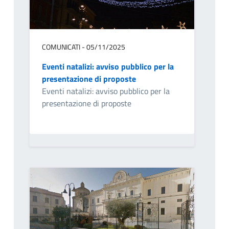
COMUNICATI - 05/11/2025
Eventi natalizi: avviso pubblico per la
presentazione di proposte
Eventi natalizi: avviso pubblico per la
presentazione di proposte