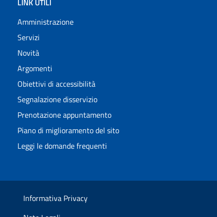
LINK UTILI
Amministrazione
Servizi
Novità
Argomenti
Obiettivi di accessibilità
Segnalazione disservizio
Prenotazione appuntamento
Piano di miglioramento del sito
Leggi le domande frequenti
Informativa Privacy