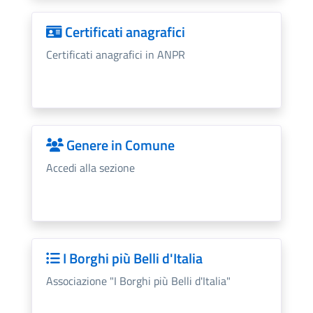
Certificati anagrafici
Certificati anagrafici in ANPR
Genere in Comune
Accedi alla sezione
I Borghi più Belli d'Italia
Associazione "I Borghi più Belli d'Italia"