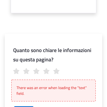
Quanto sono chiare le informazioni
su questa pagina?
Quanto sono chiare le informazioni su questa pagina?
There was an error when loading the "text"
field.