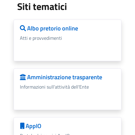
Siti tematici
Albo pretorio online
Atti e provvedimenti
Amministrazione trasparente
Informazioni sull'attività dell'Ente
AppIO