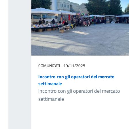
COMUNICATI - 19/11/2025
Incontro con gli operatori del mercato
settimanale
Incontro con gli operatori del mercato
settimanale