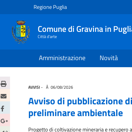
Regione Puglia
Comune di Gravina in Pugli
Città d'arte
Amministrazione
Novità
AVVISI
-
06/08/2026
Avviso di pubblicazione d
preliminare ambientale
Progetto di coltivazione mineraria e recupero 