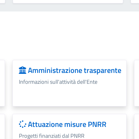
Amministrazione trasparente
Informazioni sull'attività dell'Ente
Attuazione misure PNRR
Progetti finanziati dal PNRR