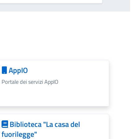
AppIO
Portale dei servizi AppIO
Biblioteca "La casa del
fuorilegge"