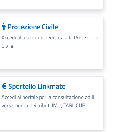
Protezione Civile
Accedi alla sezione dedicata alla Protezione
Civile
Sportello Linkmate
Accedi al portale per la consultazione ed il
versamento dei tributi IMU, TARI, CUP