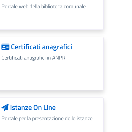
Portale web della biblioteca comunale
Certificati anagrafici
Certificati anagrafici in ANPR
Istanze On Line
Portale per la presentazione delle istanze