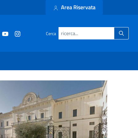
Area Riservata
Cerca