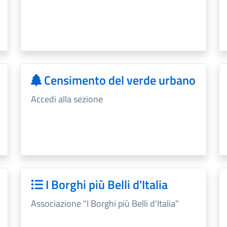
Censimento del verde urbano
Accedi alla sezione
I Borghi più Belli d'Italia
Associazione "I Borghi più Belli d'Italia"