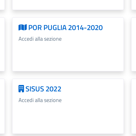
POR PUGLIA 2014-2020
Accedi alla sezione
SISUS 2022
Accedi alla sezione