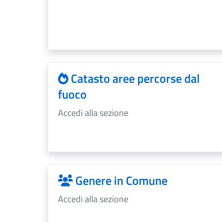
Catasto aree percorse dal
fuoco
Accedi alla sezione
Genere in Comune
Accedi alla sezione