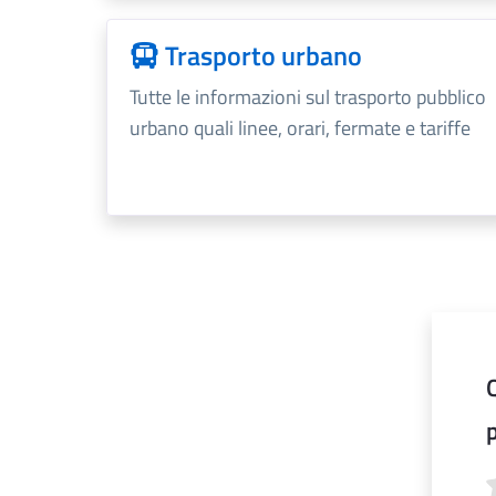
Trasporto urbano
Tutte le informazioni sul trasporto pubblico
urbano quali linee, orari, fermate e tariffe