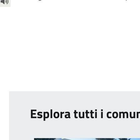
Esplora tutti i comu