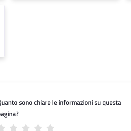
Quanto sono chiare le informazioni su questa
pagina?