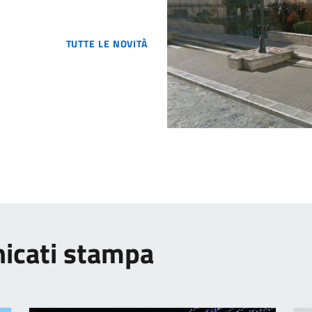
TUTTE LE NOVITÀ
nicati stampa