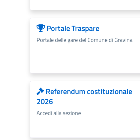
Portale Traspare
Portale delle gare del Comune di Gravina
Referendum costituzionale
2026
Accedi alla sezione