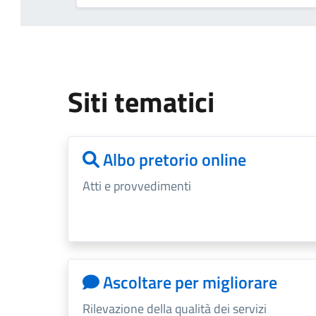
Siti tematici
Albo pretorio online
Atti e provvedimenti
Ascoltare per migliorare
Rilevazione della qualità dei servizi