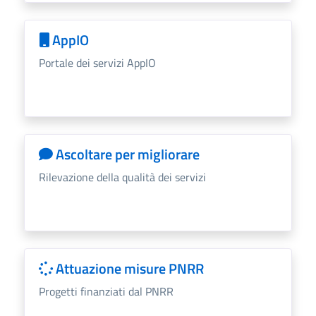
AppIO
Portale dei servizi AppIO
Ascoltare per migliorare
Rilevazione della qualità dei servizi
Attuazione misure PNRR
Progetti finanziati dal PNRR