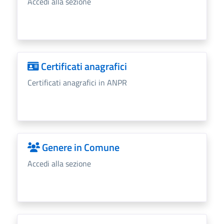
Accedi alla sezione
Certificati anagrafici
Certificati anagrafici in ANPR
Genere in Comune
Accedi alla sezione