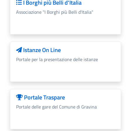
I Borghi più Belli d'Italia
Associazione "I Borghi più Belli d'Italia"
Istanze On Line
Portale per la presentazione delle istanze
Portale Traspare
Portale delle gare del Comune di Gravina