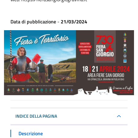
Data di pubblicazione
-
21/03/2024
INDICE DELLA PAGINA
Descrizione