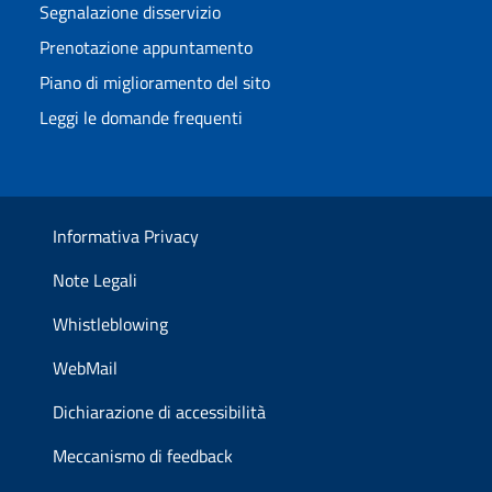
Segnalazione disservizio
Prenotazione appuntamento
Piano di miglioramento del sito
Leggi le domande frequenti
Informativa Privacy
Note Legali
Whistleblowing
WebMail
Dichiarazione di accessibilità
Meccanismo di feedback