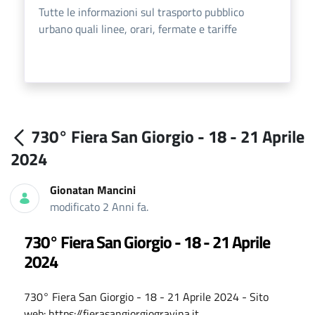
Tutte le informazioni sul trasporto pubblico
urbano quali linee, orari, fermate e tariffe
730° Fiera San Giorgio - 18 - 21 Aprile
2024
Gionatan Mancini
modificato 2 Anni fa.
730° Fiera San Giorgio - 18 - 21 Aprile
2024
730° Fiera San Giorgio - 18 - 21 Aprile 2024 - Sito
web: https://fierasangiorgiogravina.it