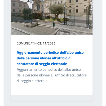
COMUNICATI - 03/11/2025
Aggiornamento periodico dell’albo unico
delle persone idonee all’ufficio di
scrutatore di seggio elettorale
Aggiornamento periodico dell’albo unico
delle persone idonee all’ufficio di scrutatore
di seggio elettorale