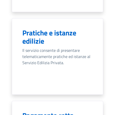
Pratiche e istanze
edilizie
Il servizio consente di presentare
telematicamente pratiche ed istanze al
Servizio Edilizia Privata.