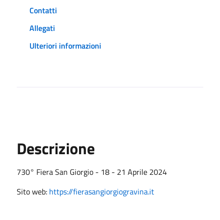
Contatti
Allegati
Ulteriori informazioni
Descrizione
730° Fiera San Giorgio - 18 - 21 Aprile 2024
Sito web:
https://fierasangiorgiogravina.it