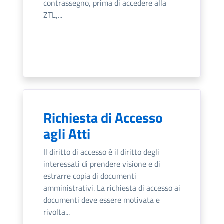
contrassegno, prima di accedere alla
ZTL,...
Richiesta di Accesso
agli Atti
Il diritto di accesso è il diritto degli
interessati di prendere visione e di
estrarre copia di documenti
amministrativi. La richiesta di accesso ai
documenti deve essere motivata e
rivolta...