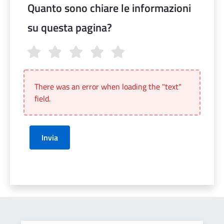
Quanto sono chiare le informazioni
su questa pagina?
Quanto sono chiare le informazioni su questa pagina?
There was an error when loading the "text"
field.
Invia