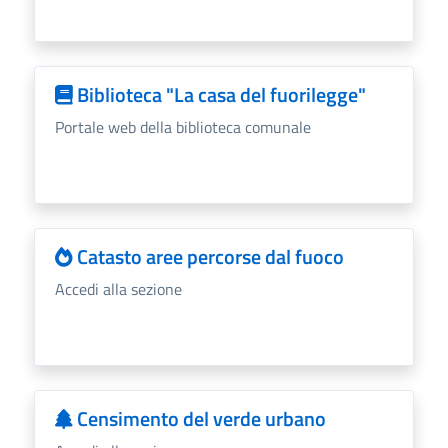
Biblioteca "La casa del fuorilegge"
Portale web della biblioteca comunale
Catasto aree percorse dal fuoco
Accedi alla sezione
Censimento del verde urbano