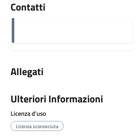
Contatti
Allegati
Ulteriori Informazioni
Licenza d'uso
Licenza sconosciuta