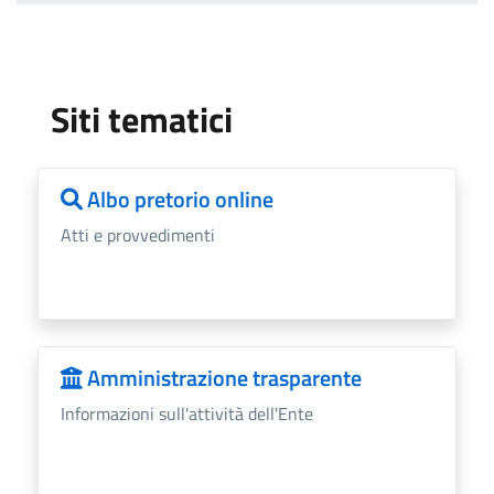
Siti tematici
Albo pretorio online
Atti e provvedimenti
Amministrazione trasparente
Informazioni sull'attività dell'Ente