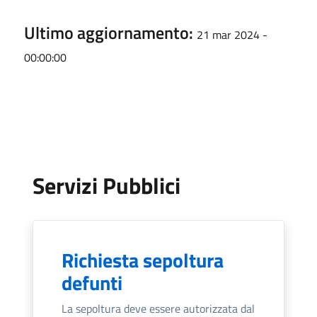
Ultimo aggiornamento:
21 mar 2024 -
00:00:00
Servizi Pubblici
Richiesta sepoltura
defunti
La sepoltura deve essere autorizzata dal