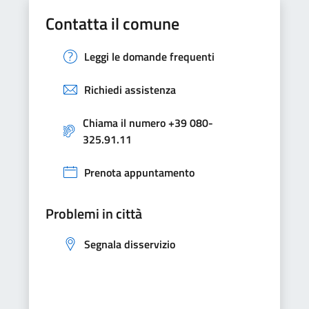
Contatta il comune
Leggi le domande frequenti
Richiedi assistenza
Chiama il numero +39 080-
325.91.11
Prenota appuntamento
Problemi in città
Segnala disservizio