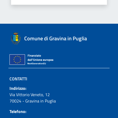
Comune di Gravina in Puglia
CONTATTI
Indirizzo:
Via Vittorio Veneto, 12
70024 - Gravina in Puglia
Telefono: