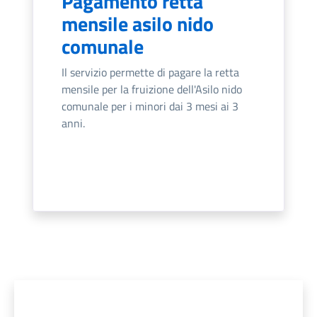
Pagamento retta
mensile asilo nido
comunale
Il servizio permette di pagare la retta
mensile per la fruizione dell'Asilo nido
comunale per i minori dai 3 mesi ai 3
anni.