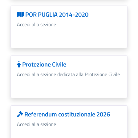
POR PUGLIA 2014-2020
Accedi alla sezione
Protezione Civile
Accedi alla sezione dedicata alla Protezione Civile
Referendum costituzionale 2026
Accedi alla sezione