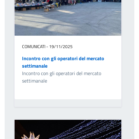
COMUNICATI - 19/11/2025
Incontro con gli operatori del mercato
settimanale
Incontro con gli operatori del mercato
settimanale