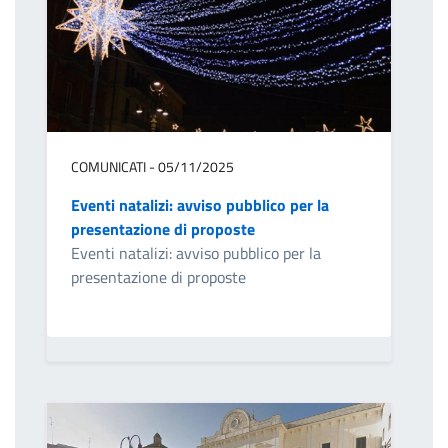
COMUNICATI - 05/11/2025
Eventi natalizi: avviso pubblico per la
presentazione di proposte
Eventi natalizi: avviso pubblico per la
presentazione di proposte