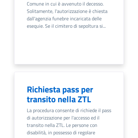
Comune in cui è avvenuto il decesso.
Solitamente, l'autorizzazione è chiesta
dall'agenzia funebre incaricata delle
esequie. Se il cimitero di sepoltura si...
Richiesta pass per
transito nella ZTL
La procedura consente di richiede il pass
di autorizzazione per l'accesso ed il
transito nella ZTL. Le persone con
disabilità, in possesso di regolare