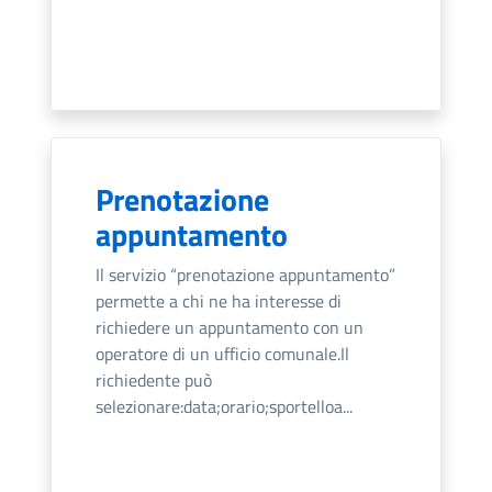
Prenotazione
appuntamento
Il servizio “prenotazione appuntamento”
permette a chi ne ha interesse di
richiedere un appuntamento con un
operatore di un ufficio comunale.Il
richiedente può
selezionare:data;orario;sportelloa...