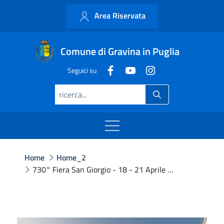
Area Riservata
Comune di Gravina in Puglia
Seguici su
Home
Home_2
730° Fiera San Giorgio - 18 - 21 Aprile 2024