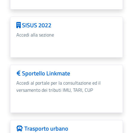
SISUS 2022
Accedi alla sezione
Sportello Linkmate
Accedi al portale per la consultazione ed il
versamento dei tributi IMU, TARI, CUP
Trasporto urbano