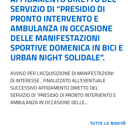
SERVIZIO DI “PRESIDIO DI
PRONTO INTERVENTO E
AMBULANZA IN OCCASIONE
DELLE MANIFESTAZIONI
SPORTIVE DOMENICA IN BICI E
URBAN NIGHT SOLIDALE”.
AVVISO PER L'ACQUISIZIONE DI MANIFESTAZIONI
DI INTERESSE , FINALIZZATO ALL’EVENTUALE
SUCCESSIVO AFFIDAMENTO DIRETTO DEL
SERVIZIO DI “PRESIDIO DI PRONTO INTERVENTO E
AMBULANZA IN OCCASIONE DELLE...
TUTTE LE NOVITÀ