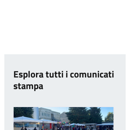
Esplora tutti i comunicati
stampa