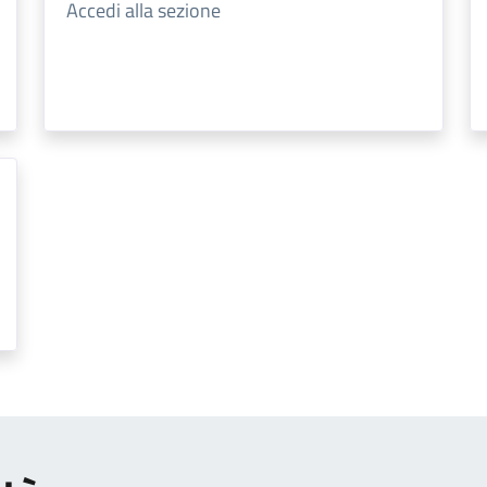
Accedi alla sezione