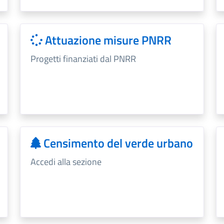
Attuazione misure PNRR
Progetti finanziati dal PNRR
Censimento del verde urbano
Accedi alla sezione