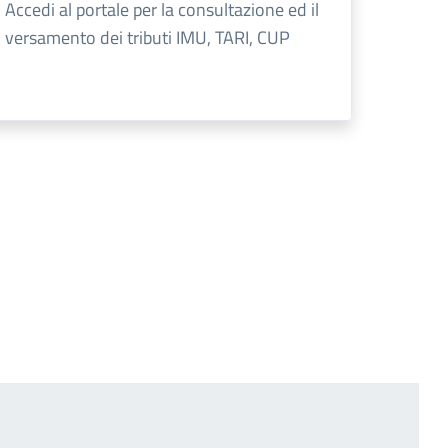
Accedi al portale per la consultazione ed il
versamento dei tributi IMU, TARI, CUP