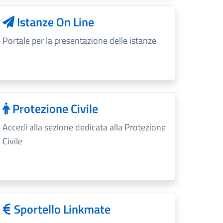
Istanze On Line
Portale per la presentazione delle istanze
Protezione Civile
Accedi alla sezione dedicata alla Protezione
Civile
Sportello Linkmate