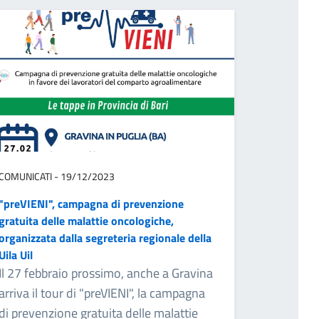
COMUNICATI - 19/12/2023
"preVIENI", campagna di prevenzione
gratuita delle malattie oncologiche,
organizzata dalla segreteria regionale della
Uila Uil
Il 27 febbraio prossimo, anche a Gravina
arriva il tour di "preVIENI", la campagna
di prevenzione gratuita delle malattie