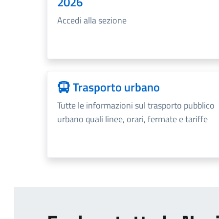
2026
Accedi alla sezione
Trasporto urbano
Tutte le informazioni sul trasporto pubblico
urbano quali linee, orari, fermate e tariffe