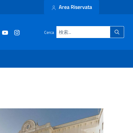
Area Riservata
Cerca