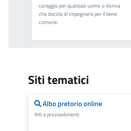
coraggio per qualsiasi uomo o donna
che decida di impegnarsi per il bene
comune.
Siti tematici
Albo pretorio online
Atti e provvedimenti