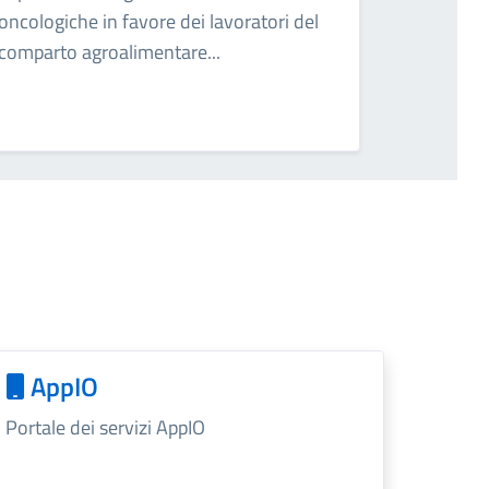
oncologiche in favore dei lavoratori del
comparto agroalimentare...
AppIO
Portale dei servizi AppIO