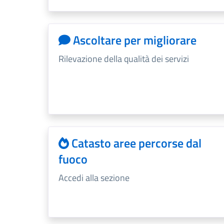
Ascoltare per migliorare
Rilevazione della qualità dei servizi
Catasto aree percorse dal
fuoco
Accedi alla sezione