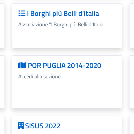
I Borghi più Belli d'Italia
Associazione "I Borghi più Belli d'Italia"
POR PUGLIA 2014-2020
Accedi alla sezione
SISUS 2022