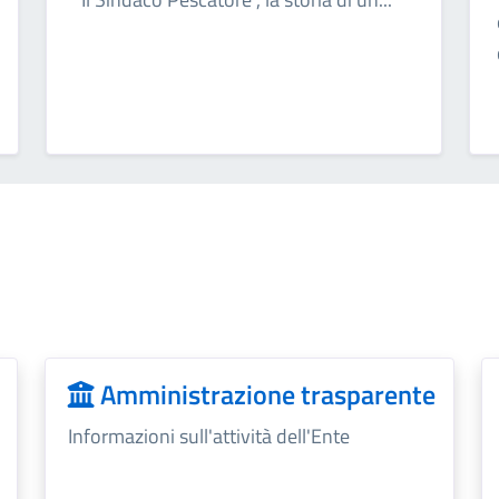
Amministrazione trasparente
Informazioni sull'attività dell'Ente