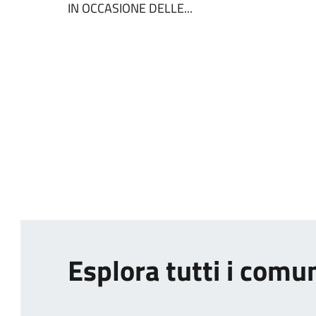
IN OCCASIONE DELLE...
Esplora tutti i comu