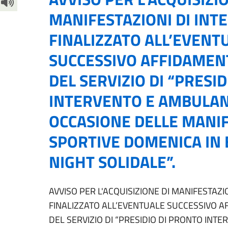
MANIFESTAZIONI DI INTE
FINALIZZATO ALL’EVENT
SUCCESSIVO AFFIDAMEN
DEL SERVIZIO DI “PRESI
INTERVENTO E AMBULAN
OCCASIONE DELLE MANI
SPORTIVE DOMENICA IN 
NIGHT SOLIDALE”.
AVVISO PER L'ACQUISIZIONE DI MANIFESTAZIO
FINALIZZATO ALL’EVENTUALE SUCCESSIVO 
DEL SERVIZIO DI “PRESIDIO DI PRONTO IN