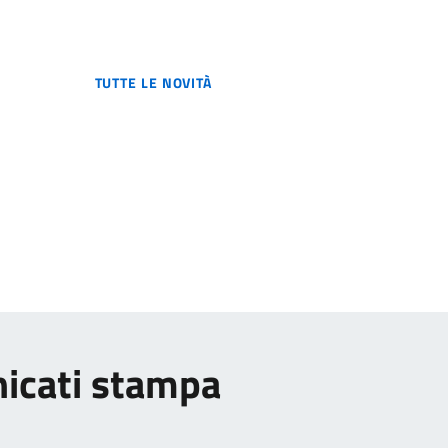
TUTTE LE NOVITÀ
nicati stampa