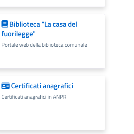
Biblioteca "La casa del
fuorilegge"
Portale web della biblioteca comunale
Certificati anagrafici
Certificati anagrafici in ANPR