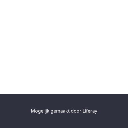
Mogelijk gemaakt door
Liferay