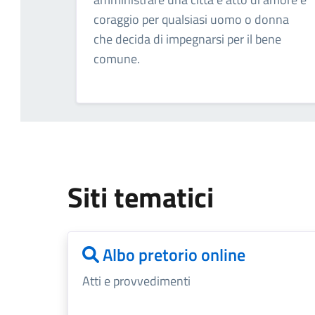
coraggio per qualsiasi uomo o donna
che decida di impegnarsi per il bene
comune.
Siti tematici
Albo pretorio online
Atti e provvedimenti