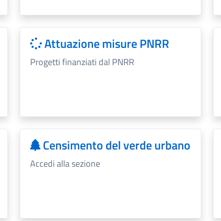
Attuazione misure PNRR
Progetti finanziati dal PNRR
Censimento del verde urbano
Accedi alla sezione