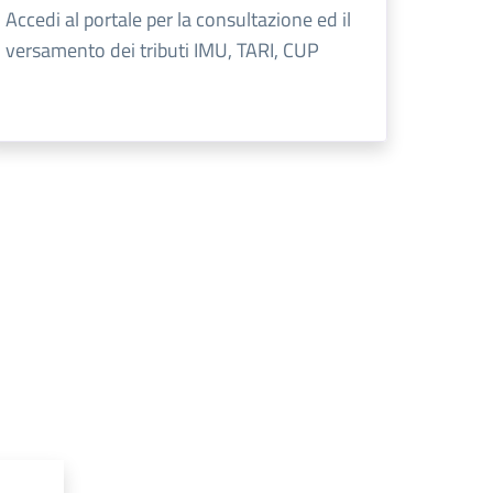
Accedi al portale per la consultazione ed il
versamento dei tributi IMU, TARI, CUP