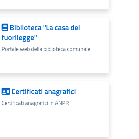
Biblioteca "La casa del
fuorilegge"
Portale web della biblioteca comunale
Certificati anagrafici
Certificati anagrafici in ANPR