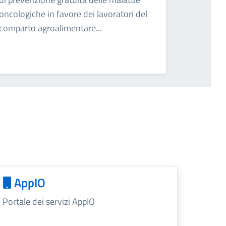
oncologiche in favore dei lavoratori del
comparto agroalimentare...
AppIO
Portale dei servizi AppIO