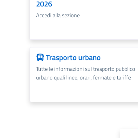
2026
Accedi alla sezione
Trasporto urbano
Tutte le informazioni sul trasporto pubblico
urbano quali linee, orari, fermate e tariffe