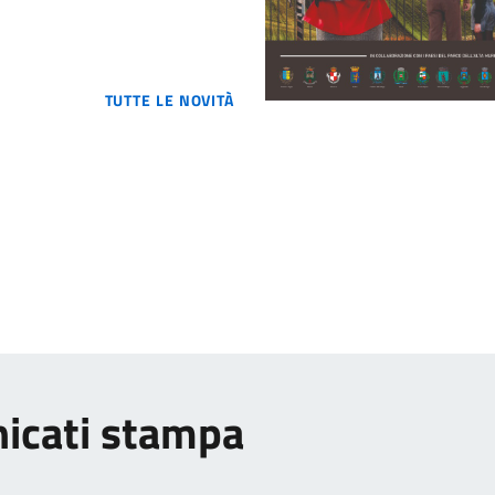
TUTTE LE NOVITÀ
nicati stampa