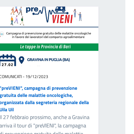
COMUNICATI - 19/12/2023
"preVIENI", campagna di prevenzione
gratuita delle malattie oncologiche,
organizzata dalla segreteria regionale della
Uila Uil
Il 27 febbraio prossimo, anche a Gravina
arriva il tour di "preVIENI", la campagna
di prevenzione gratuita delle malattie