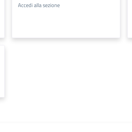
Accedi alla sezione