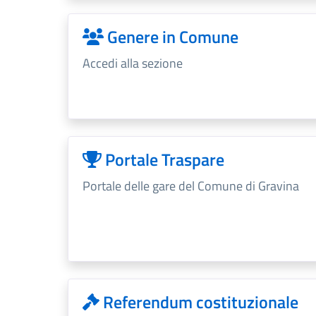
Genere in Comune
Accedi alla sezione
Portale Traspare
Portale delle gare del Comune di Gravina
Referendum costituzionale