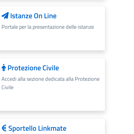
Istanze On Line
Portale per la presentazione delle istanze
Protezione Civile
Accedi alla sezione dedicata alla Protezione
Civile
Sportello Linkmate