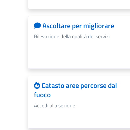
Ascoltare per migliorare
Rilevazione della qualità dei servizi
Catasto aree percorse dal
fuoco
Accedi alla sezione