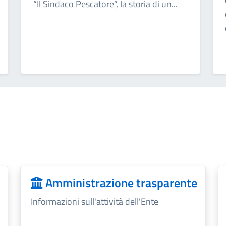
“Il Sindaco Pescatore”, la storia di un...
Amministrazione trasparente
Informazioni sull'attività dell'Ente