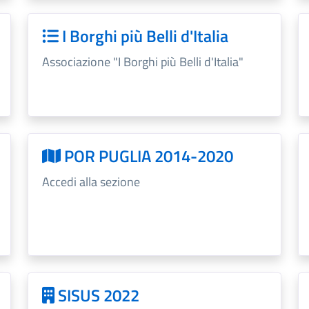
I Borghi più Belli d'Italia
Associazione "I Borghi più Belli d'Italia"
POR PUGLIA 2014-2020
Accedi alla sezione
SISUS 2022