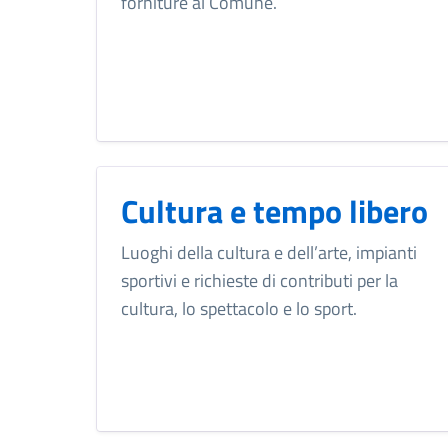
forniture al Comune.
Cultura e tempo libero
Luoghi della cultura e dell’arte, impianti
sportivi e richieste di contributi per la
cultura, lo spettacolo e lo sport.