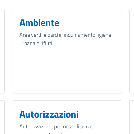
Ambiente
Aree verdi e parchi, inquinamento, igiene
urbana e rifiuti.
Autorizzazioni
Autorizzazioni, permessi, licenze,