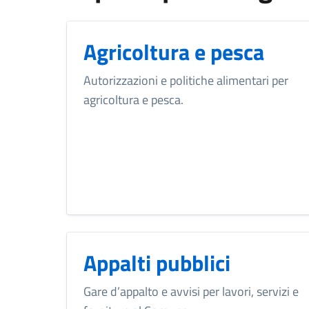
Agricoltura e pesca
Autorizzazioni e politiche alimentari per
agricoltura e pesca.
Appalti pubblici
Gare d’appalto e avvisi per lavori, servizi e