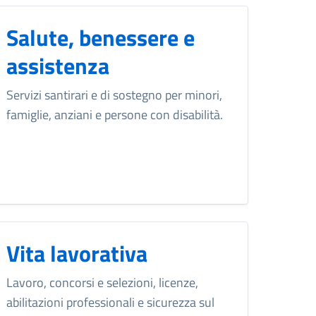
Salute, benessere e
assistenza
Servizi santirari e di sostegno per minori,
famiglie, anziani e persone con disabilità.
Vita lavorativa
Lavoro, concorsi e selezioni, licenze,
abilitazioni professionali e sicurezza sul