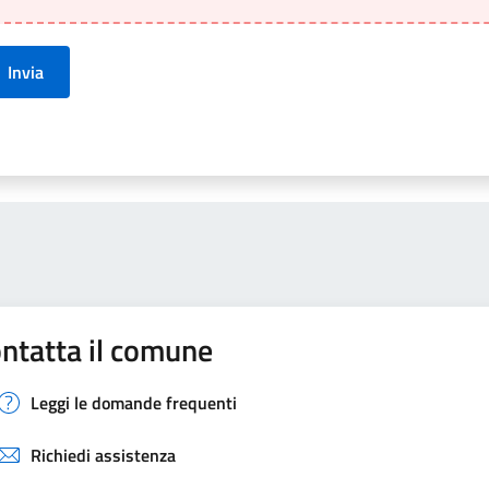
Invia
ntatta il comune
Leggi le domande frequenti
Richiedi assistenza