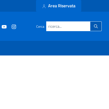
Area Riservata
Cerca