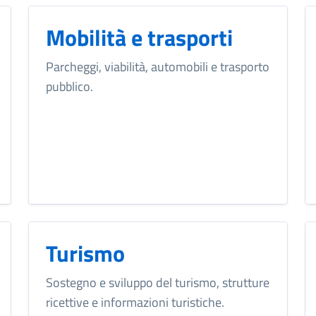
Mobilità e trasporti
Parcheggi, viabilità, automobili e trasporto
pubblico.
Turismo
Sostegno e sviluppo del turismo, strutture
ricettive e informazioni turistiche.