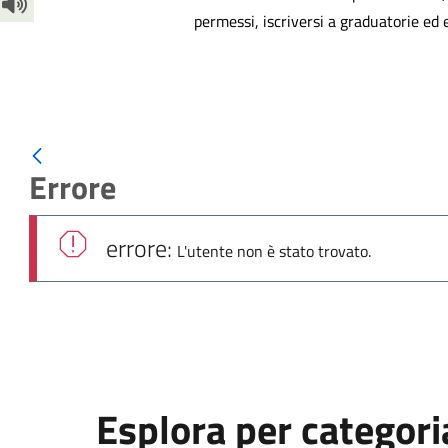
permessi, iscriversi a graduatorie ed
Errore
errore:
L'utente non è stato trovato.
Esplora per categori