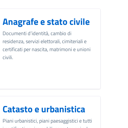
Anagrafe e stato civile
Documenti d’identità, cambio di
residenza, servizi elettorali, cimiteriali e
certificati per nascita, matrimoni e unioni
civili.
Catasto e urbanistica
Piani urbanistici, piani paesaggistici e tutti