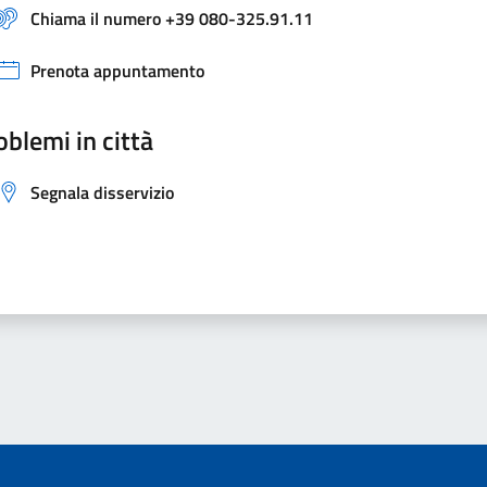
Chiama il numero +39 080-325.91.11
Prenota appuntamento
oblemi in città
Segnala disservizio