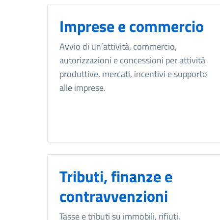
Imprese e commercio
Avvio di un’attività, commercio,
autorizzazioni e concessioni per attività
produttive, mercati, incentivi e supporto
alle imprese.
Tributi, finanze e
contravvenzioni
Tasse e tributi su immobili, rifiuti,