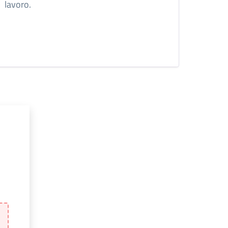
lavoro.