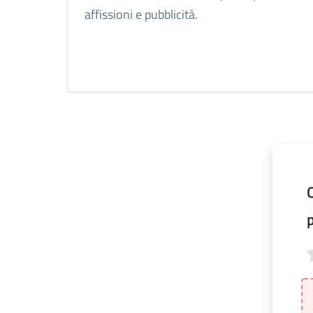
affissioni e pubblicità.
Qu