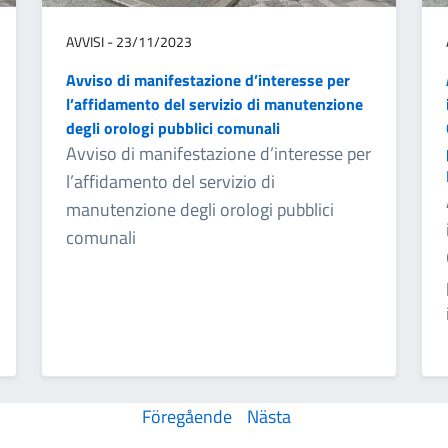
AVVISI - 23/11/2023
Avviso di manifestazione d’interesse per
l’affidamento del servizio di manutenzione
degli orologi pubblici comunali
Avviso di manifestazione d’interesse per
l’affidamento del servizio di
manutenzione degli orologi pubblici
comunali
Föregående
Nästa