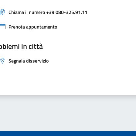
Chiama il numero +39 080-325.91.11
Prenota appuntamento
oblemi in città
Segnala disservizio