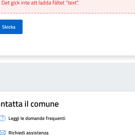
Det gick inte att ladda fältet "text".
Skicka
ntatta il comune
Leggi le domande frequenti
Richiedi assistenza