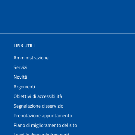
LINK UTILI
Amministrazione
Servizi
Novità
Argomenti
Obiettivi di accessibilità
Segnalazione disservizio
Prenotazione appuntamento
Piano di miglioramento del sito
Leggi le domande frequenti