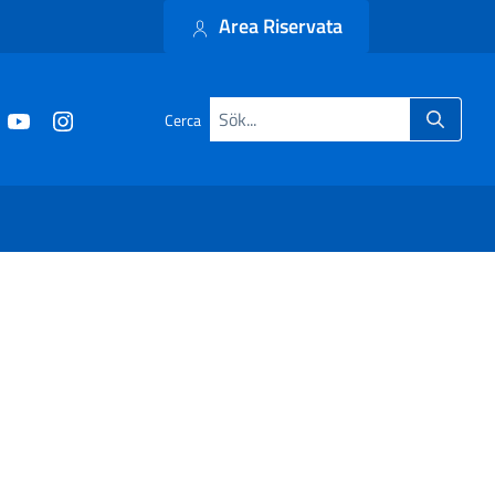
Area Riservata
Cerca