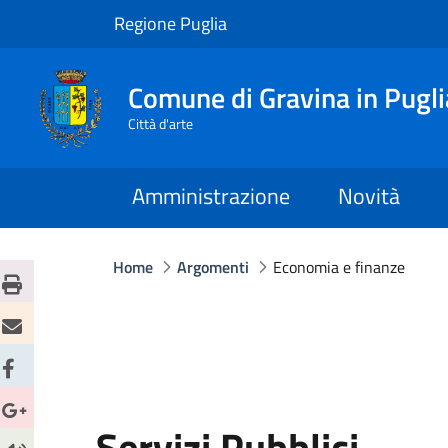
Regione Puglia
Comune di Gravina in Pugli
Città d'arte
Amministrazione
Novità
Home
Argomenti
Economia e finanze
Servizi Pubblici