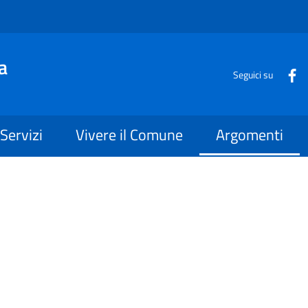
a
Seguici su
Servizi
Vivere il Comune
Argomenti