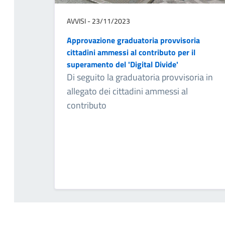
AVVISI - 23/11/2023
Approvazione graduatoria provvisoria
cittadini ammessi al contributo per il
superamento del 'Digital Divide'
Di seguito la graduatoria provvisoria in
allegato dei cittadini ammessi al
contributo