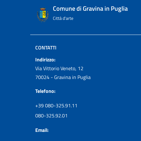
Comune di Gravina in Puglia
Città d'arte
CONTATTI
Indirizzo:
Via Vittorio Veneto, 12
70024 - Gravina in Puglia
Telefono:
+39 080-325.91.11
080-325.92.01
Email: