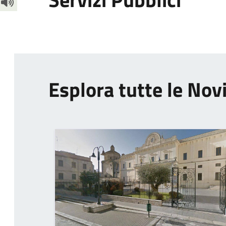
Esplora tutte le Nov