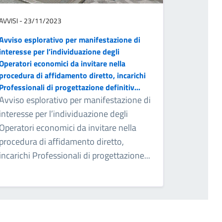
AVVISI - 23/11/2023
Avviso esplorativo per manifestazione di
interesse per l’individuazione degli
Operatori economici da invitare nella
procedura di affidamento diretto, incarichi
Professionali di progettazione definitiv...
Avviso esplorativo per manifestazione di
interesse per l’individuazione degli
Operatori economici da invitare nella
procedura di affidamento diretto,
incarichi Professionali di progettazione...