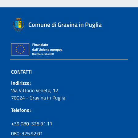
Comune di Gravina in Puglia
CONTATTI
Indirizzo:
Via Vittorio Veneto, 12
70024 - Gravina in Puglia
Telefono:
+39 080-325.91.11
080-325.92.01