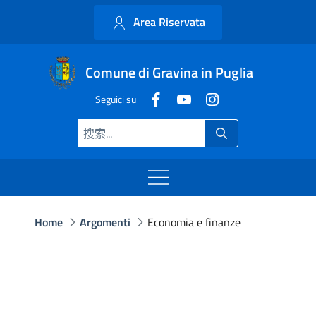
Area Riservata
Comune di Gravina in Puglia
Seguici su
Home
Argomenti
Economia e finanze