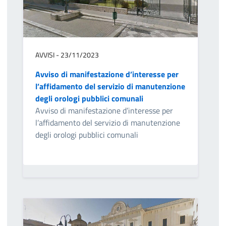
AVVISI - 23/11/2023
Avviso di manifestazione d’interesse per
l’affidamento del servizio di manutenzione
degli orologi pubblici comunali
Avviso di manifestazione d’interesse per
l’affidamento del servizio di manutenzione
degli orologi pubblici comunali