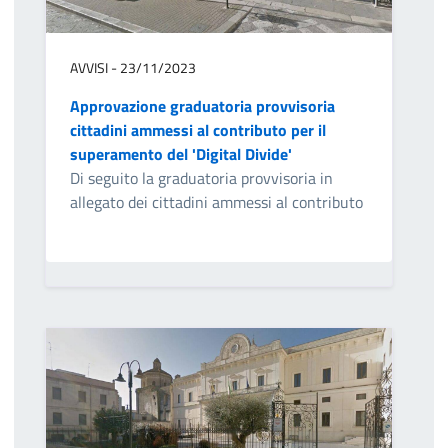
AVVISI - 23/11/2023
Approvazione graduatoria provvisoria
cittadini ammessi al contributo per il
superamento del 'Digital Divide'
Di seguito la graduatoria provvisoria in
allegato dei cittadini ammessi al contributo