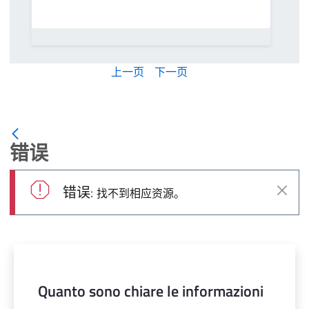
上一页
下一页
错误
错误:
找不到相应资源。
关闭
Quanto sono chiare le informazioni