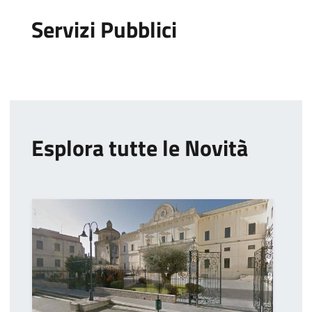
Servizi Pubblici
Esplora tutte le Novità