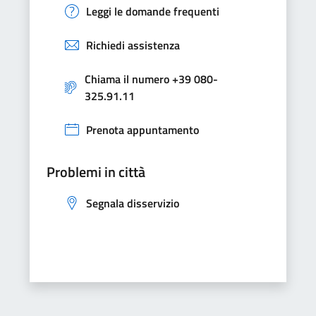
Leggi le domande frequenti
Richiedi assistenza
Chiama il numero +39 080-
325.91.11
Prenota appuntamento
Problemi in città
Segnala disservizio