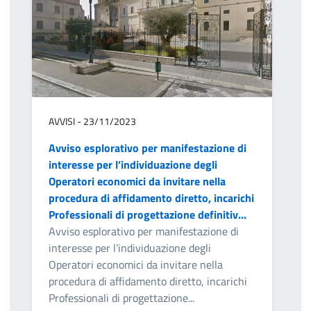
AVVISI - 23/11/2023
Avviso esplorativo per manifestazione di
interesse per l’individuazione degli
Operatori economici da invitare nella
procedura di affidamento diretto, incarichi
Professionali di progettazione definitiv...
Avviso esplorativo per manifestazione di
interesse per l’individuazione degli
Operatori economici da invitare nella
procedura di affidamento diretto, incarichi
Professionali di progettazione...