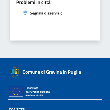
Problemi in città
Segnala disservizio
Comune di Gravina in Puglia
CONTATTI