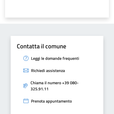
Contatta il comune
Leggi le domande frequenti
Richiedi assistenza
Chiama il numero +39 080-
325.91.11
Prenota appuntamento