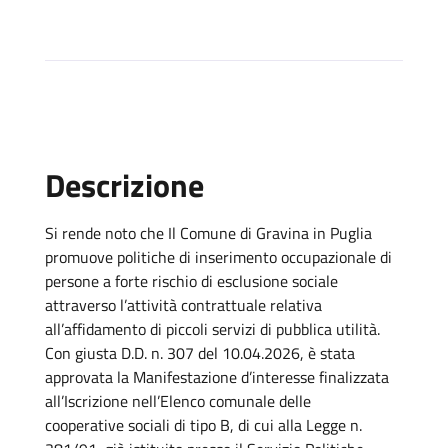
Descrizione
Si rende noto che Il Comune di Gravina in Puglia
promuove politiche di inserimento occupazionale di
persone a forte rischio di esclusione sociale
attraverso l’attività contrattuale relativa
all’affidamento di piccoli servizi di pubblica utilità.
Con giusta D.D. n. 307 del 10.04.2026, è stata
approvata la Manifestazione d’interesse finalizzata
all’Iscrizione nell’Elenco comunale delle
cooperative sociali di tipo B, di cui alla Legge n.