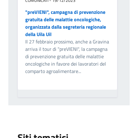
COMUNICATI - 19/12/2023
"preVIENI", campagna di prevenzione
gratuita delle malattie oncologiche,
organizzata dalla segreteria regionale
della Uila Uil
Il 27 febbraio prossimo, anche a Gravina
arriva il tour di "preVIENI", la campagna
di prevenzione gratuita delle malattie
oncologiche in favore dei lavoratori del
comparto agroalimentare...
Siti tematici