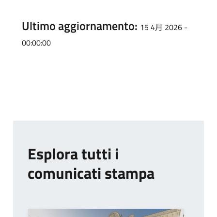
Ultimo aggiornamento:
15 4月 2026 -
00:00:00
Esplora tutti i
comunicati stampa