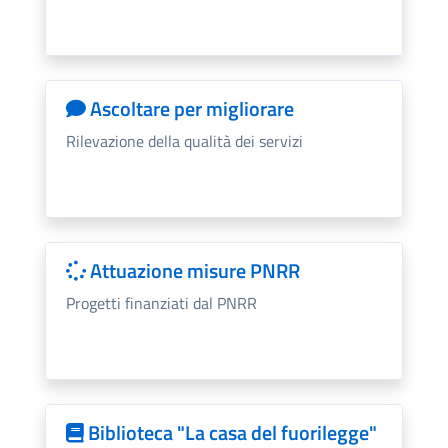
Ascoltare per migliorare
Rilevazione della qualità dei servizi
Attuazione misure PNRR
Progetti finanziati dal PNRR
Biblioteca "La casa del fuorilegge"