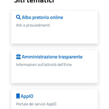
Albo pretorio online
Atti e provvedimenti
Amministrazione trasparente
Informazioni sull'attività dell'Ente
AppIO
Portale dei servizi AppIO