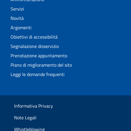
Servizi
Novità
Argomenti
Obiettivi di accessibilità
Segnalazione disservizio
Prenotazione appuntamento
Piano di miglioramento del sito
Leggi le domande frequenti
Informativa Privacy
Note Legali
Whistleblowing