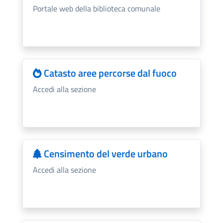
Portale web della biblioteca comunale
Catasto aree percorse dal fuoco
Accedi alla sezione
Censimento del verde urbano
Accedi alla sezione