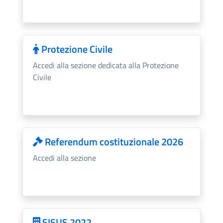
Protezione Civile
Accedi alla sezione dedicata alla Protezione
Civile
Referendum costituzionale 2026
Accedi alla sezione
SISUS 2022