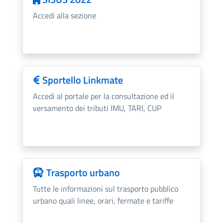
Accedi alla sezione
Sportello Linkmate
Accedi al portale per la consultazione ed il
versamento dei tributi IMU, TARI, CUP
Trasporto urbano
Tutte le informazioni sul trasporto pubblico
urbano quali linee, orari, fermate e tariffe