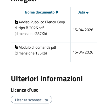
Nome documento
Data
Avviso Pubblico Elenco Coop.
di tipo B 2026.pdf
15/04/2026
(dimensione:287Kb)
Modulo di domanda.pdf
15/04/2026
(dimensione:135Kb)
Ulteriori Informazioni
Licenza d'uso
Licenza sconosciuta