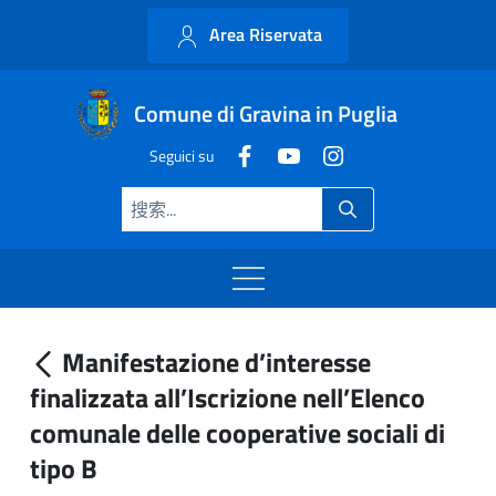
Area Riservata
Comune di Gravina in Puglia
Seguici su
Manifestazione d’interesse
finalizzata all’Iscrizione nell’Elenco
comunale delle cooperative sociali di
tipo B