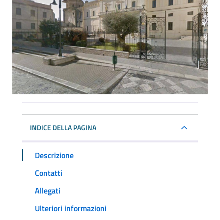
INDICE DELLA PAGINA
Descrizione
Contatti
Allegati
Ulteriori informazioni