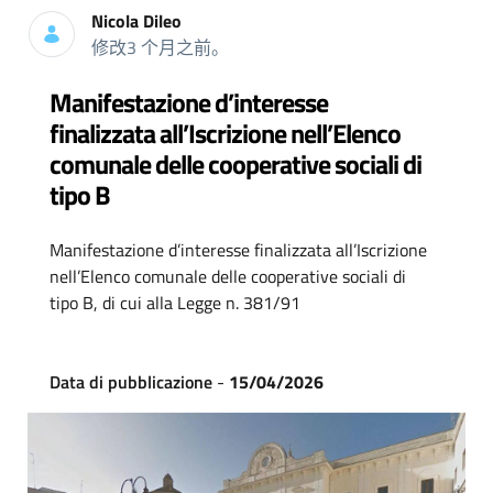
Nicola Dileo
修改3 个月之前。
Manifestazione d’interesse
finalizzata all’Iscrizione nell’Elenco
comunale delle cooperative sociali di
tipo B
Manifestazione d’interesse finalizzata all’Iscrizione
nell’Elenco comunale delle cooperative sociali di
tipo B, di cui alla Legge n. 381/91
Data di pubblicazione
-
15/04/2026