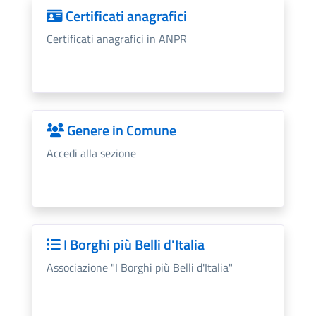
Certificati anagrafici
Certificati anagrafici in ANPR
Genere in Comune
Accedi alla sezione
I Borghi più Belli d'Italia
Associazione "I Borghi più Belli d'Italia"