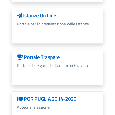
Istanze On Line
Portale per la presentazione delle istanze
Portale Traspare
Portale delle gare del Comune di Gravina
POR PUGLIA 2014-2020
Accedi alla sezione