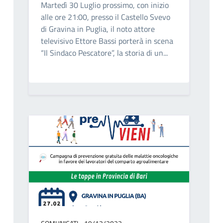
Martedì 30 Luglio prossimo, con inizio
alle ore 21:00, presso il Castello Svevo
di Gravina in Puglia, il noto attore
televisivo Ettore Bassi porterà in scena
“Il Sindaco Pescatore”, la storia di un...