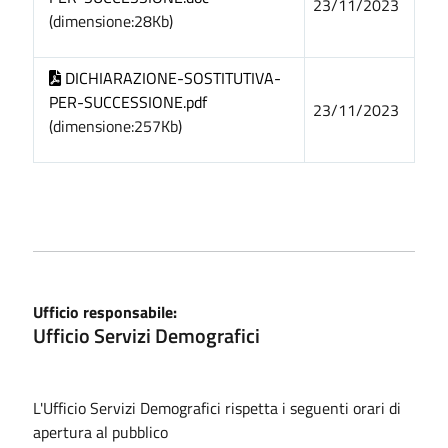
23/11/2023
(dimensione:28Kb)
DICHIARAZIONE-SOSTITUTIVA-
PER-SUCCESSIONE.pdf
23/11/2023
(dimensione:257Kb)
Ufficio responsabile:
Ufficio Servizi Demografici
L'Ufficio Servizi Demografici rispetta i seguenti orari di
apertura al pubblico