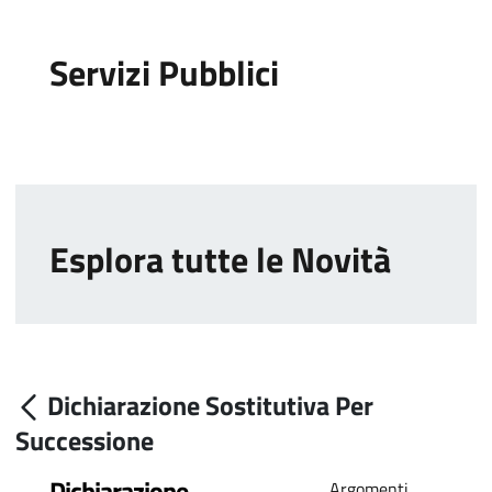
Servizi Pubblici
Esplora tutte le Novità
Dichiarazione Sostitutiva Per
Successione
Dichiarazione
Argomenti