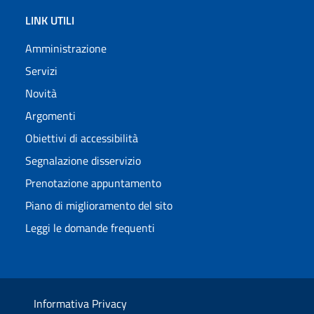
LINK UTILI
Amministrazione
Servizi
Novità
Argomenti
Obiettivi di accessibilità
Segnalazione disservizio
Prenotazione appuntamento
Piano di miglioramento del sito
Leggi le domande frequenti
Informativa Privacy