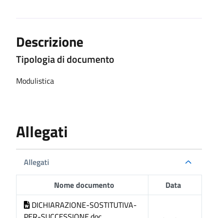
Descrizione
Tipologia di documento
Modulistica
Allegati
Allegati
Nome documento
Data
DICHIARAZIONE-SOSTITUTIVA-
PER-SUCCESSIONE.doc