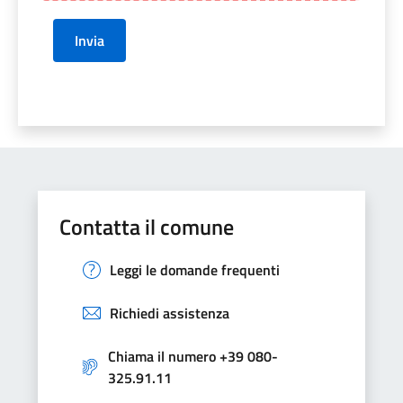
Invia
Contatta il comune
Leggi le domande frequenti
Richiedi assistenza
Chiama il numero +39 080-
325.91.11