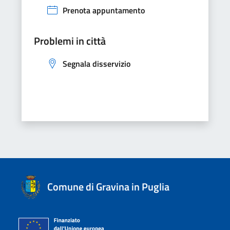
Prenota appuntamento
Problemi in città
Segnala disservizio
Comune di Gravina in Puglia