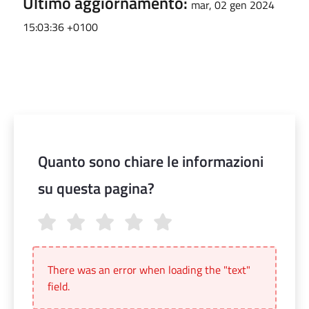
Ultimo aggiornamento:
mar, 02 gen 2024
15:03:36 +0100
Quanto sono chiare le informazioni
su questa pagina?
Quanto sono chiare le informazioni su questa pagina?
There was an error when loading the "text"
field.