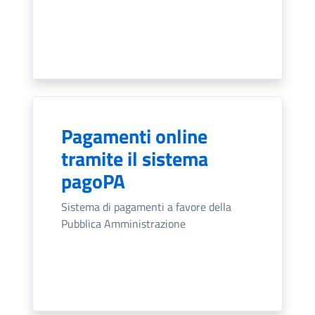
Pagamenti online
tramite il sistema
pagoPA
Sistema di pagamenti a favore della
Pubblica Amministrazione