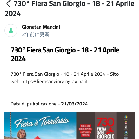
730° Fiera San Giorgio - 18 - 21 Aprile
2024
Gionatan Mancini
2年前に更新
730° Fiera San Giorgio - 18 - 21 Aprile
2024
730° Fiera San Giorgio - 18 - 21 Aprile 2024 - Sito
web: https://fierasangiorgiogravina.it
Data di pubblicazione
-
21/03/2024