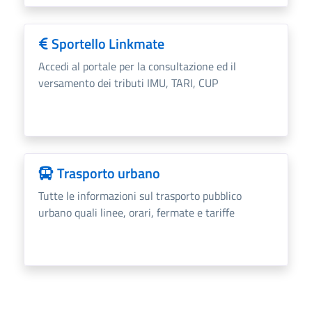
Sportello Linkmate
Accedi al portale per la consultazione ed il
versamento dei tributi IMU, TARI, CUP
Trasporto urbano
Tutte le informazioni sul trasporto pubblico
urbano quali linee, orari, fermate e tariffe