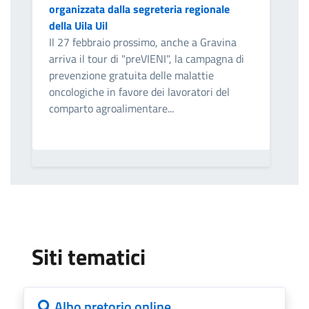
organizzata dalla segreteria regionale
della Uila Uil
Il 27 febbraio prossimo, anche a Gravina
arriva il tour di "preVIENI", la campagna di
prevenzione gratuita delle malattie
oncologiche in favore dei lavoratori del
comparto agroalimentare...
Siti tematici
Albo pretorio online