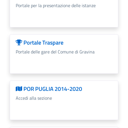
Portale per la presentazione delle istanze
Portale Traspare
Portale delle gare del Comune di Gravina
POR PUGLIA 2014-2020
Accedi alla sezione