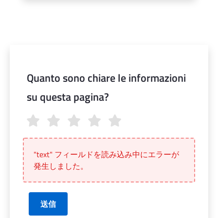
Quanto sono chiare le informazioni
su questa pagina?
Quanto sono chiare le informazioni su questa pagina?
"text" フィールドを読み込み中にエラーが
発生しました。
送信