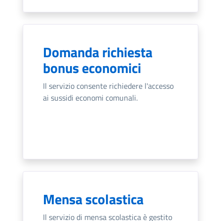
Domanda richiesta
bonus economici
Il servizio consente richiedere l'accesso
ai sussidi economi comunali.
Mensa scolastica
Il servizio di mensa scolastica è gestito