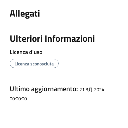
Allegati
Ulteriori Informazioni
Licenza d'uso
Licenza sconosciuta
Ultimo aggiornamento:
21 3月 2024 -
00:00:00