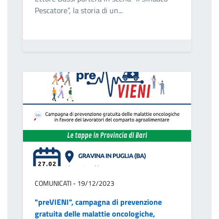
Pescatore”, la storia di un...
COMUNICATI - 19/12/2023
"preVIENI", campagna di prevenzione
gratuita delle malattie oncologiche,