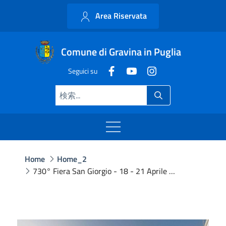
Area Riservata
Comune di Gravina in Puglia
Seguici su
Home
Home_2
730° Fiera San Giorgio - 18 - 21 Aprile 2024