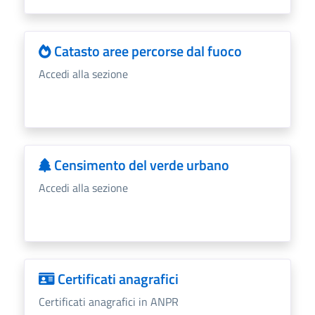
Catasto aree percorse dal fuoco
Accedi alla sezione
Censimento del verde urbano
Accedi alla sezione
Certificati anagrafici
Certificati anagrafici in ANPR