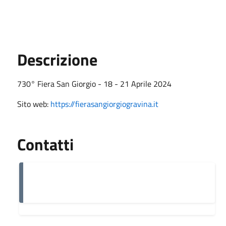
Descrizione
730° Fiera San Giorgio - 18 - 21 Aprile 2024
Sito web:
https://fierasangiorgiogravina.it
Contatti