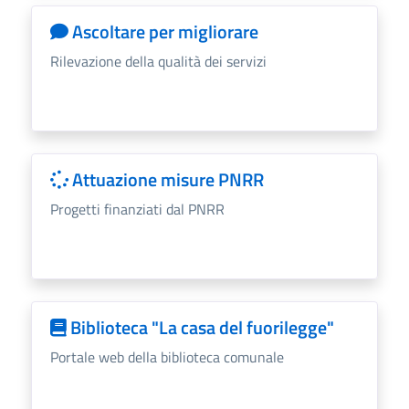
Ascoltare per migliorare
Rilevazione della qualità dei servizi
Attuazione misure PNRR
Progetti finanziati dal PNRR
Biblioteca "La casa del fuorilegge"
Portale web della biblioteca comunale