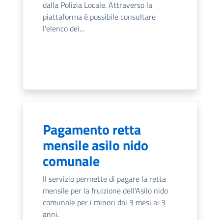
dalla Polizia Locale. Attraverso la
piattaforma è possibile consultare
l'elenco dei...
Pagamento retta
mensile asilo nido
comunale
Il servizio permette di pagare la retta
mensile per la fruizione dell'Asilo nido
comunale per i minori dai 3 mesi ai 3
anni.