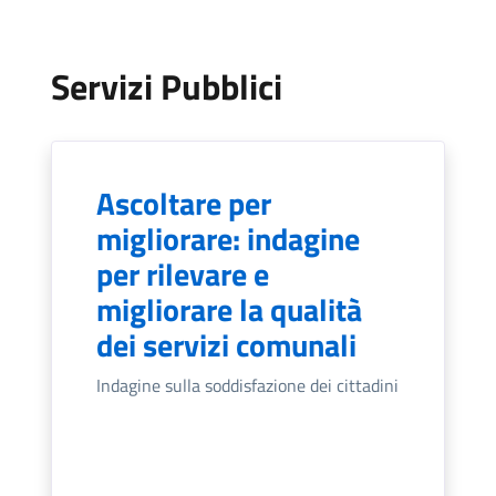
Servizi Pubblici
Ascoltare per
migliorare: indagine
per rilevare e
migliorare la qualità
dei servizi comunali
Indagine sulla soddisfazione dei cittadini