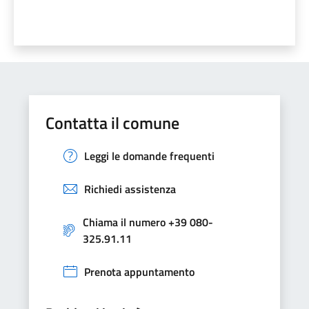
Contatta il comune
Leggi le domande frequenti
Richiedi assistenza
Chiama il numero +39 080-
325.91.11
Prenota appuntamento