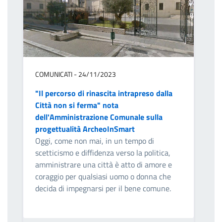
COMUNICATI - 24/11/2023
"Il percorso di rinascita intrapreso dalla
Città non si ferma" nota
dell'Amministrazione Comunale sulla
progettualità ArcheoInSmart
Oggi, come non mai, in un tempo di
scetticismo e diffidenza verso la politica,
amministrare una città è atto di amore e
coraggio per qualsiasi uomo o donna che
decida di impegnarsi per il bene comune.