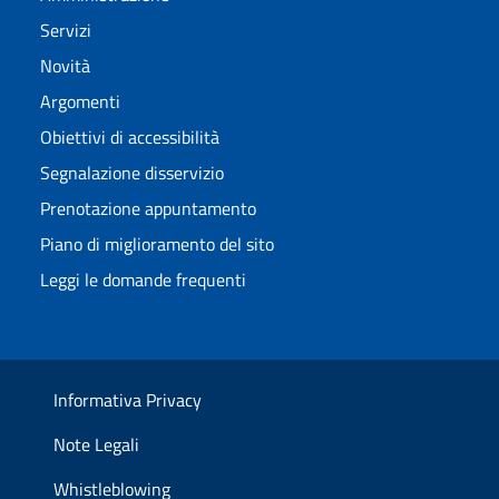
Servizi
Novità
Argomenti
Obiettivi di accessibilità
Segnalazione disservizio
Prenotazione appuntamento
Piano di miglioramento del sito
Leggi le domande frequenti
Informativa Privacy
Note Legali
Whistleblowing