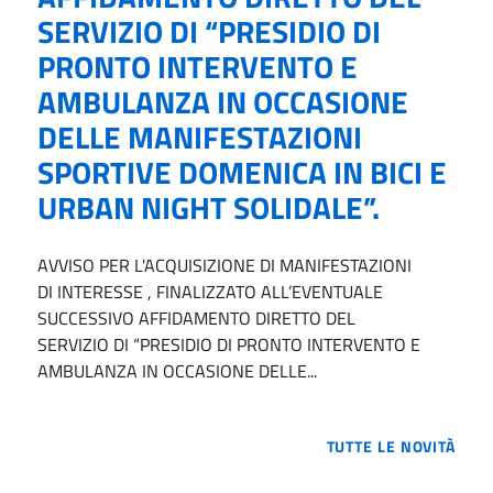
SERVIZIO DI “PRESIDIO DI
PRONTO INTERVENTO E
AMBULANZA IN OCCASIONE
DELLE MANIFESTAZIONI
SPORTIVE DOMENICA IN BICI E
URBAN NIGHT SOLIDALE”.
AVVISO PER L'ACQUISIZIONE DI MANIFESTAZIONI
DI INTERESSE , FINALIZZATO ALL’EVENTUALE
SUCCESSIVO AFFIDAMENTO DIRETTO DEL
SERVIZIO DI “PRESIDIO DI PRONTO INTERVENTO E
AMBULANZA IN OCCASIONE DELLE...
TUTTE LE NOVITÀ