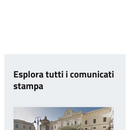
Esplora tutti i comunicati
stampa