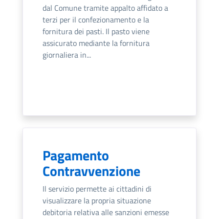
dal Comune tramite appalto affidato a
terzi per il confezionamento e la
fornitura dei pasti. Il pasto viene
assicurato mediante la fornitura
giornaliera in...
Pagamento
Contravvenzione
Il servizio permette ai cittadini di
visualizzare la propria situazione
debitoria relativa alle sanzioni emesse