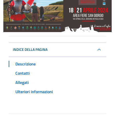
INDICE DELLA PAGINA
Descrizione
Contatti
Allegati
Ulteriori informazioni