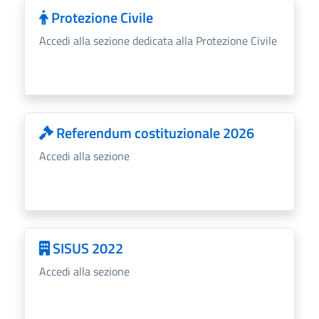
Protezione Civile
Accedi alla sezione dedicata alla Protezione Civile
Referendum costituzionale 2026
Accedi alla sezione
SISUS 2022
Accedi alla sezione