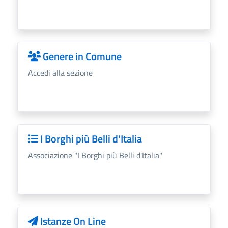
Genere in Comune
Accedi alla sezione
I Borghi più Belli d'Italia
Associazione "I Borghi più Belli d'Italia"
Istanze On Line