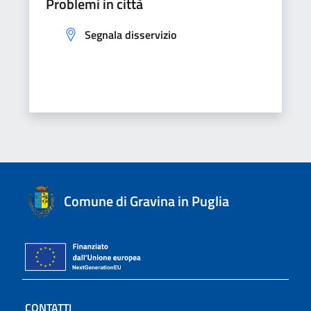
Problemi in città
Segnala disservizio
Comune di Gravina in Puglia
CONTATTI