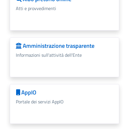
Atti e provvedimenti
Amministrazione trasparente
Informazioni sull'attività dell'Ente
AppIO
Portale dei servizi AppIO